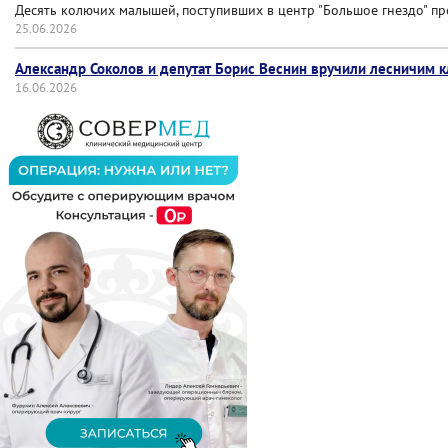
Десять колючих малышей, поступивших в центр "Большое гнездо" пр
25.06.2026
Александр Соколов и депутат Борис Веснин вручили лесничим 
16.06.2026