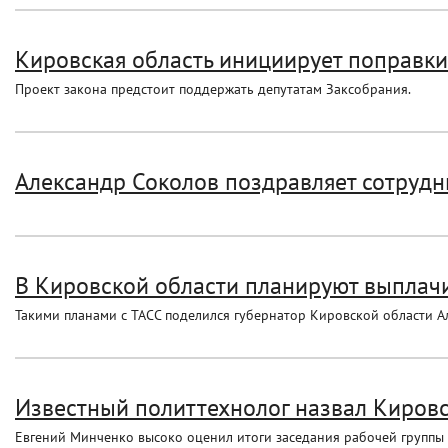
Кировская область инициирует поправки 
Проект закона предстоит поддержать депутатам Заксобрания.
Александр Соколов поздравляет сотрудн
В Кировской области планируют выплачи
Такими планами с ТАСС поделился губернатор Кировской области А
Известный политтехнолог назвал Кировс
Евгений Минченко высоко оценил итоги заседания рабочей группы 