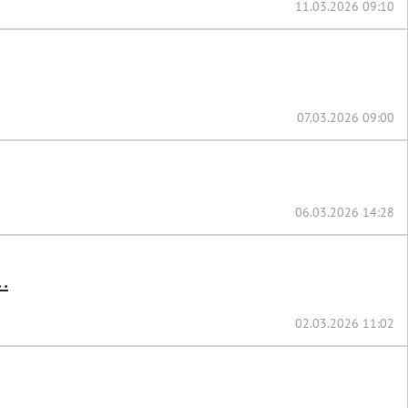
11.03.2026 09:10
07.03.2026 09:00
06.03.2026 14:28
.
02.03.2026 11:02