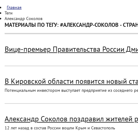
Главная
Теги
Александр Соколов
МАТЕРИАЛЫ ПО ТЕГУ: #АЛЕКСАНДР-СОКОЛОВ - СТРА
Вице-премьер Правительства России Дм
В Кировской области появится новый ст
Потенциальным инвестором выступает предприятие из соседнего ре
Александр Соколов поздравил жителей 
12 лет назад в состав России вошли Крым и Севастополь