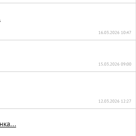
.
16.03.2026 10:47
15.03.2026 09:00
12.03.2026 12:27
ка...