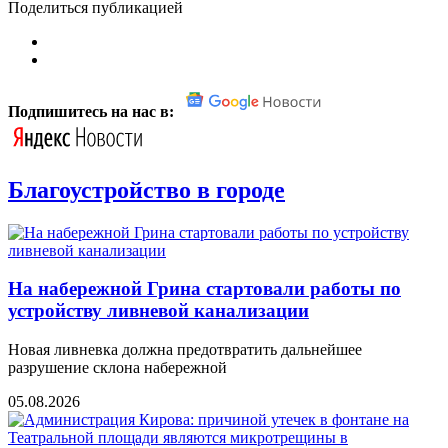
Поделиться публикацией
Подпишитесь на нас в:
Благоустройство в городе
На набережной Грина стартовали работы по
устройству ливневой канализации
Новая ливневка должна предотвратить дальнейшее
разрушение склона набережной
05.08.2026