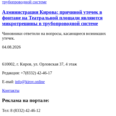
Администрация Кирова: причиной утечек в
фонтане на Театральной площади являются
микротрещины в трубопроводной системе
Чиновники ответили на вопросы, касающиеся возникших
утечек.
04.08.2026
610002, г. Киров, ул. Орловская 37, 4 этаж
Редакция: +7(8332) 42-46-17
E-mail:
info@kirov.online
Контакты
Реклама на портале:
Тел: 8 (8332) 42-46-12