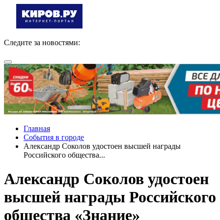
Следите за новостями:
Главная
События в городе
Александр Соколов удостоен высшей награды
Российского общества...
Александр Соколов удостоен
высшей награды Российского
общества «Знание»