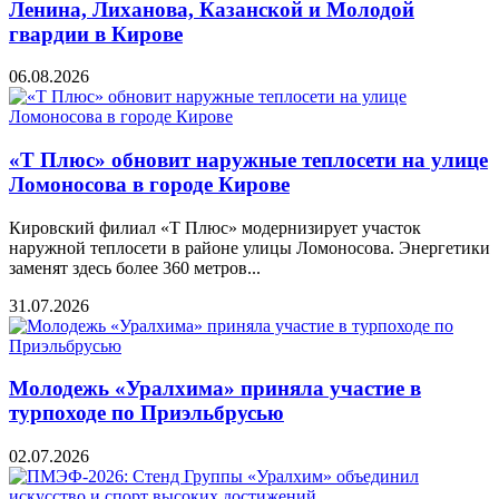
Ленина, Лиханова, Казанской и Молодой
гвардии в Кирове
06.08.2026
«Т Плюс» обновит наружные теплосети на улице
Ломоносова в городе Кирове
Кировский филиал «Т Плюс» модернизирует участок
наружной теплосети в районе улицы Ломоносова. Энергетики
заменят здесь более 360 метров...
31.07.2026
Молодежь «Уралхима» приняла участие в
турпоходе по Приэльбрусью
02.07.2026