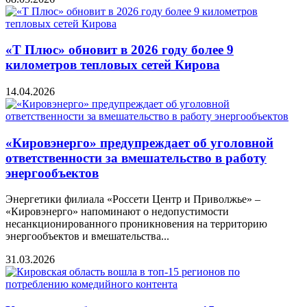
«Т Плюс» обновит в 2026 году более 9
километров тепловых сетей Кирова
14.04.2026
«Кировэнерго» предупреждает об уголовной
ответственности за вмешательство в работу
энергообъектов
Энергетики филиала «Россети Центр и Приволжье» –
«Кировэнерго» напоминают о недопустимости
несанкционированного проникновения на территорию
энергообъектов и вмешательства...
31.03.2026