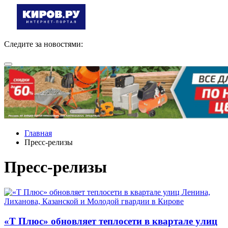
Следите за новостями:
Главная
Пресс-релизы
Пресс-релизы
«Т Плюс» обновляет теплосети в квартале улиц