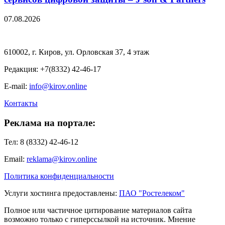
07.08.2026
610002, г. Киров, ул. Орловская 37, 4 этаж
Редакция: +7(8332) 42-46-17
E-mail:
info@kirov.online
Контакты
Реклама на портале:
Тел: 8 (8332) 42-46-12
Email:
reklama@kirov.online
Политика конфиденциальности
Услуги хостинга предоставлены:
ПАО "Ростелеком"
Полное или частичное цитирование материалов сайта
возможно только с гиперссылкой на источник. Мнение