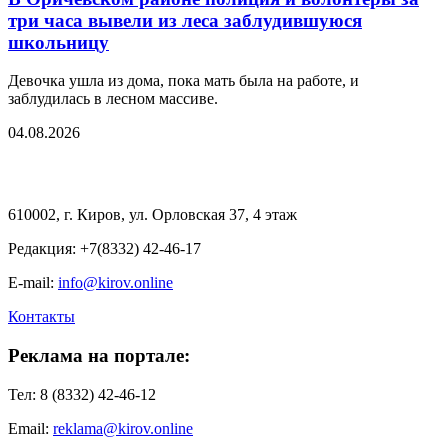
три часа вывели из леса заблудившуюся
школьницу
Девочка ушла из дома, пока мать была на работе, и
заблудилась в лесном массиве.
04.08.2026
610002, г. Киров, ул. Орловская 37, 4 этаж
Редакция: +7(8332) 42-46-17
E-mail:
info@kirov.online
Контакты
Реклама на портале:
Тел: 8 (8332) 42-46-12
Email:
reklama@kirov.online