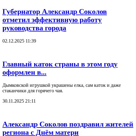
Губернатор Александр Соколов
отметил эффективную работу
руководства города
02.12.2025 11:39
Главный каток страны в этом году
оформлен в...
Дымковской игрушкой украшены елка, сам каток и даже
стаканчики для горячего чая.
30.11.2025 21:11
Александр Соколов поздравил жителей
региона с Днём матери