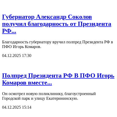
Губернатор Александр Соколов
получил благодарность от Президента
РФ...
Благодарность губернатору вручил полпред Президента РФ в
ПФО Игорь Комаров.
04.12.2025 17:30
Полпред Президента РФ В ПФО Игорь
Комаров вместе...
Он осмотрел новую поликлинику, благоустроенный
Городской парк и улицу Екатерининскую.
04.12.2025 15:14