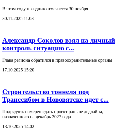
В этом году праздник отмечается 30 ноября
30.11.2025 11:03
Александр Соколов взял на личный
контроль ситуацию с...
Глава региона обратился в правоохранительные органы
17.10.2025 15:20
Строительство тоннеля под
Транссибом в Нововятске идет с...
Подрядчик намерен сдать проект раньше дедлайна,
назначенного на декабрь 2027 года.
13.10.2025 14:02