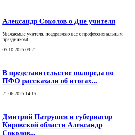
Александр Соколов о Дне учителя
Уважаемые учителя, поздравляю вас с профессиональным
праздником!
05.10.2025 09:21
В представительстве полпреда по
ПФО рассказали об итогах...
21.06.2025 14:15
Дмитрий Патрушев и губернатор
Кировской области Александр
Соколов...