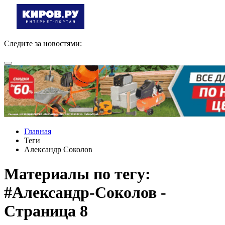
Следите за новостями:
Главная
Теги
Александр Соколов
Материалы по тегу:
#Александр-Соколов -
Страница 8