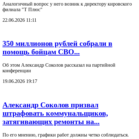
Аналогичный вопрос у него возник к директору кировского
филиала "Т Плюс"
22.06.2026 11:11
350 миллионов рублей собрали в
помощь бойцам СВО...
Об этом Александр Соколов рассказал на партийной
конференции
19.06.2026 19:17
Александр Соколов призвал
штрафовать коммунальщиков,
затягивающих ремонты на...
По его мнению, графики работ должны четко соблюдаться.