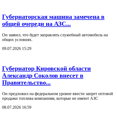
Губернаторская машина замечена в
общей очереди на АЗС...
Он заявил, что будет заправлять служебный автомобиль на
общих условиях.
09.07.2026 15:29
Губернатор Кировской области
Александр Соколов внесет в
Правительство...
Он предложил на федеральном уровне ввести запрет оптовой
продажи топлива компаниям, которые не имеют АЗС
08.07.2026 16:59