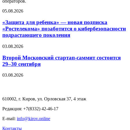
операторов.
05.08.2026
«Защита для ребенка» — новая подписка
«Ростелекома» позаботится о кибербезопасности
подрастающего поколения
03.08.2026
Второй Московский стартап-саммит состоится
29–30 сентября
03.08.2026
610002, г. Киров, ул. Орловская 37, 4 этаж
Редакция: +7(8332) 42-46-17
E-mail:
info@kirov.online
Контакты