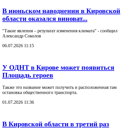
В июньском наводнении в Кировской
области оказался виноват...
"Такие явления – результат изменения климата" - сообщил
Александр Соколов
06.07.2026 11:15
У ОДНТ в Кирове может появиться
Площадь героев
Также это название может получить и расположенная там
остановка общественного транспорта.
01.07.2026 11:36
В Кировской области в третий раз