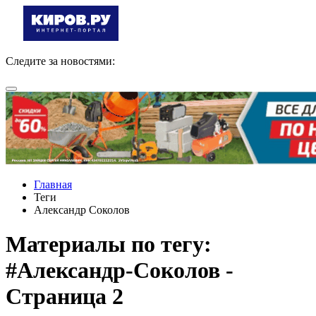
Следите за новостями:
Главная
Теги
Александр Соколов
Материалы по тегу:
#Александр-Соколов -
Страница 2