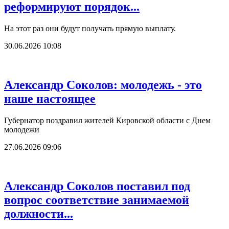
реформируют порядок...
На этот раз они будут получать прямую выплату.
30.06.2026 10:08
Александр Соколов: молодежь - это
наше настоящее
Губернатор поздравил жителей Кировской области с Днем
молодежи
27.06.2026 09:06
Александр Соколов поставил под
вопрос соответствие занимаемой
должности...