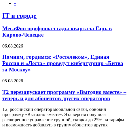
»
IT в городе
МегаФон оцифровал сады квартала Гарь в
Кирово-Чепецке
06.08.2026
Помним, гордимся: «Ростелеком», Единая
Россия и «Леста» проведут кибертурнир «Битва
за Москву»
05.08.2026
Т2 перезапускает программу «Выгодно вместе» –
теперь и для абонентов других операторов
T2, российский оператор мобильной связи, обновил
программу «Выгодно вместе». Эта версия получила
расширенное управление группой, скидки до 25% на тарифы
и возможность добавлять в группу абонентов других