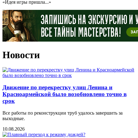
«Идея игры пришла...»
Новости
Движение по перекрестку улиц Ленина и
Красноармейской было возобновлено точно в
срок
Все работы по реконструкции труб удалось завершить за
выходные.
10.08.2026