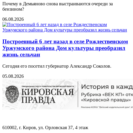
Почему в Демьяново снова выстраиваются очереди за
бензином?
06.08.2026
Построенный 6 лет назад в селе Рождественском
Уржумского района Дом культуры преобразил
жизнь сельчан
Сегодня его посетил губернатор Александр Соколов.
05.08.2026
610002, г. Киров, ул. Орловская 37, 4 этаж