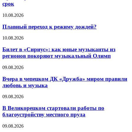
срок
10.08.2026
Плавный переход к режиму дождей?
10.08.2026
Билет в «Сириус»: как юные музыканты из
регионов покоряют музыкальный Олимп
09.08.2026
Вчера в чепецком ДК «Дружба» миром правили
любовь и музыка
09.08.2026
В Великорецком стартовали работы по
благоустройству местного пруда
09.08.2026