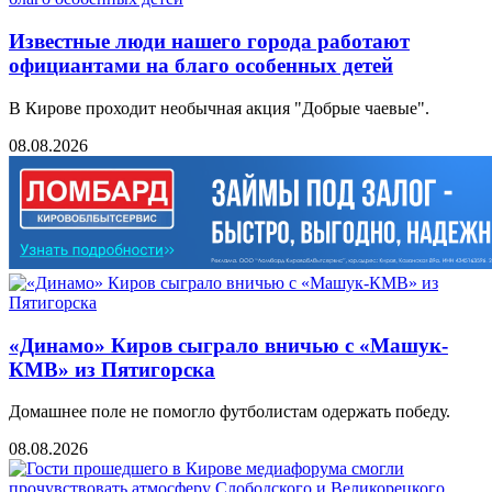
Известные люди нашего города работают
официантами на благо особенных детей
В Кирове проходит необычная акция "Добрые чаевые".
08.08.2026
«Динамо» Киров сыграло вничью с ​​​​«Машук-
КМВ» из Пятигорска
Домашнее поле не помогло футболистам одержать победу.
08.08.2026