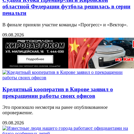
областной Федерации футбола решилась в серии
пенальти
В финале приняли участие команды «Прогресс» и «Вектор».
09.08.2026
Кредитный кооператив в Кирове заявил о
прекращении работы своих офисов
Это произошло несмотря на ранее опубликованное
опровержение.
09.08.2026