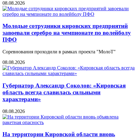
08.08.2026
Молодые сотрудники кировских предприятий
завоевали серебро на чемпионате по волейболу
ПФО
Соревнования проходили в рамках проекта "МолоТ"
08.08.2026
Губернатор Александр Соколов: «Кировская
область всегда славилась сильными
характерами»
08.08.2026
На территории Кировской области вновь