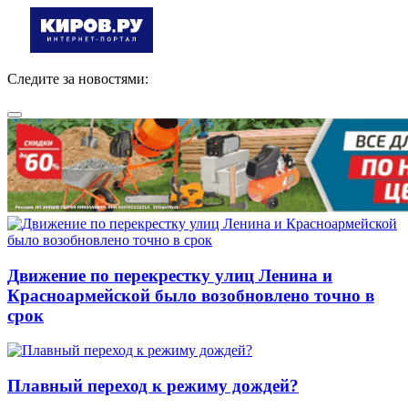
Следите за новостями:
Движение по перекрестку улиц Ленина и
Красноармейской было возобновлено точно в
срок
Плавный переход к режиму дождей?