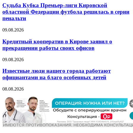
Судьба Кубка Премьер-лиги Кировской
областной Федерации футбола решилась в серии
пенальти
09.08.2026
Кредитный кооператив в Кирове заявил о
прекращении работы своих офисов
09.08.2026
Известные люди нашего города работают
официантами на благо особенных детей
08.08.2026