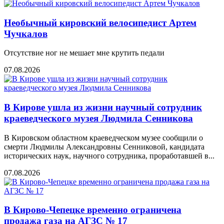
Необычный кировский велосипедист Артем
Чучкалов
Отсутствие ног не мешает мне крутить педали
07.08.2026
В Кирове ушла из жизни научный сотрудник
краеведческого музея Людмила Сенникова
В Кировском областном краеведческом музее сообщили о
смерти Людмилы Александровны Сенниковой, кандидата
исторических наук, научного сотрудника, проработавшей в...
07.08.2026
В Кирово-Чепецке временно ограничена
продажа газа на АГЗС № 17