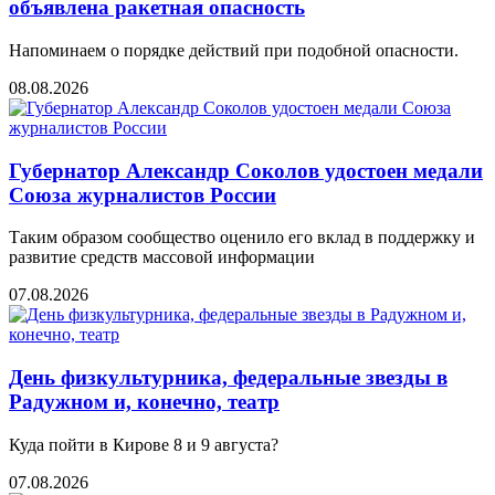
объявлена ракетная опасность
Напоминаем о порядке действий при подобной опасности.
08.08.2026
Губернатор Александр Соколов удостоен медали
Союза журналистов России
Таким образом сообщество оценило его вклад в поддержку и
развитие средств массовой информации
07.08.2026
День физкультурника, федеральные звезды в
Радужном и, конечно, театр
Куда пойти в Кирове 8 и 9 августа?
07.08.2026