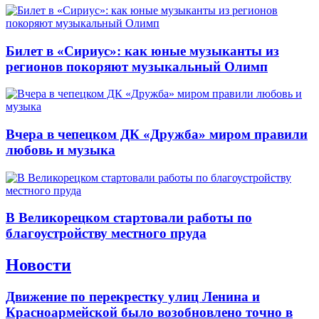
Билет в «Сириус»: как юные музыканты из
регионов покоряют музыкальный Олимп
Вчера в чепецком ДК «Дружба» миром правили
любовь и музыка
В Великорецком стартовали работы по
благоустройству местного пруда
Новости
Движение по перекрестку улиц Ленина и
Красноармейской было возобновлено точно в