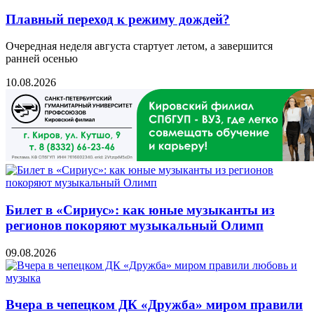
Плавный переход к режиму дождей?
Очередная неделя августа стартует летом, а завершится
ранней осенью
10.08.2026
Билет в «Сириус»: как юные музыканты из
регионов покоряют музыкальный Олимп
09.08.2026
Вчера в чепецком ДК «Дружба» миром правили