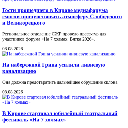
Гости прошедшего в Кирове медиафорума
смогли прочувствовать атмосферу Слободского
и Великорецкого
Региональное отделение СЖР провело пресс-тур для
участников форума «На 7 холмах. Вятка 2026».
08.08.2026
На набережной Грина усилили ливневую
канализацию
Она должна предотвратить дальнейшее обрушение склона.
08.08.2026
В Кирове стартовал юбилейный театральный
фестиваль «На 7 холмах»