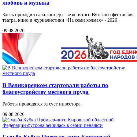
любовь и музыка
Здесь проходил гала-концерт звезд пятого Вятского фестиваля
театра, кино и журналистики «На семи холмах» - 2026
09.08.2026
В Великорецком стартовали работы по
благоустройству местного пруда
Работы проводятся за счет инвестора.
09.08.2026
Судьба Кубка Премьер-лиги Кировской