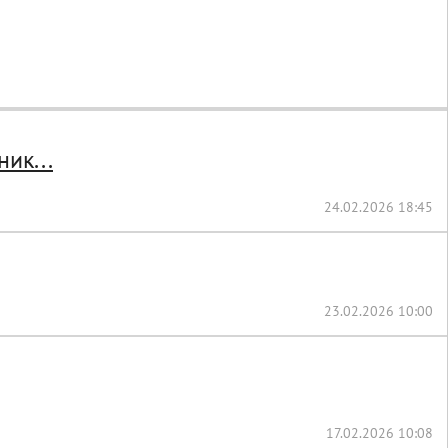
ик...
24.02.2026 18:45
23.02.2026 10:00
17.02.2026 10:08