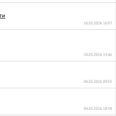
ти
16.02.2026 16:57
10.02.2026 13:46
06.02.2026 09:55
04.02.2026 18:38