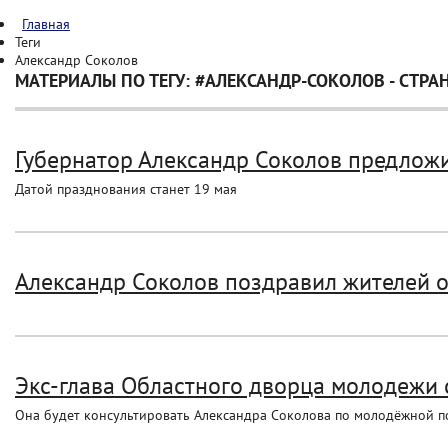
Главная
Теги
Александр Соколов
МАТЕРИАЛЫ ПО ТЕГУ: #АЛЕКСАНДР-СОКОЛОВ - СТРА
Губернатор Александр Соколов предложи
Датой празднования станет 19 мая
Александр Соколов поздравил жителей о
Экс-глава Областного дворца молодежи 
Она будет консультировать Александра Соколова по молодёжной по