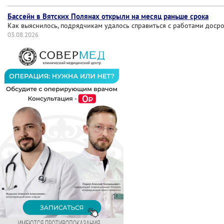
Бассейн в Вятских Полянах открыли на месяц раньше срока
Как выяснилось, подрядчикам удалось справиться с работами досро
03.08.2026