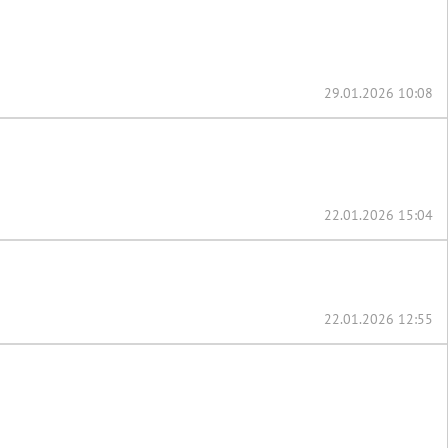
29.01.2026 10:08
22.01.2026 15:04
22.01.2026 12:55