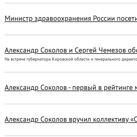
Министр здравоохранения России посет
Александр Соколов и Сергей Чемезов об
На встрече губернатора Кировской области и генерального директо
Александр Соколов - первый в рейтинге
Александр Соколов вручил коллективу «