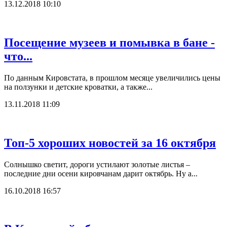
13.12.2018 10:10
Посещение музеев и помывка в бане -
что...
По данным Кировстата, в прошлом месяце увеличились цены
на ползунки и детские кроватки, а также...
13.11.2018 11:09
Топ-5 хороших новостей за 16 октября
Солнышко светит, дороги устилают золотые листья –
последние дни осени кировчанам дарит октябрь. Ну а...
16.10.2018 16:57