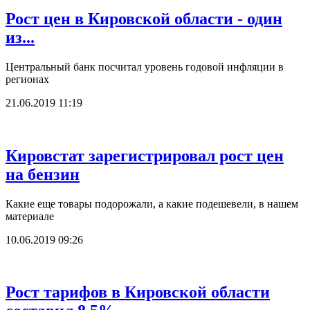
Рост цен в Кировской области - один
из...
Центральный банк посчитал уровень годовой инфляции в
регионах
21.06.2019 11:19
Кировстат зарегистрировал рост цен
на бензин
Какие еще товары подорожали, а какие подешевели, в нашем
материале
10.06.2019 09:26
Рост тарифов в Кировской области