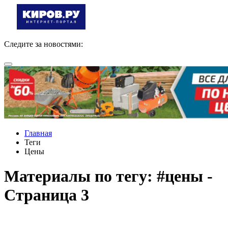
Следите за новостями:
Главная
Теги
Цены
Материалы по тегу: #цены -
Страница 3