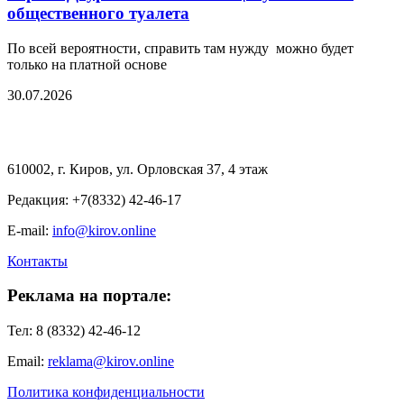
общественного туалета
По всей вероятности, справить там нужду можно будет
только на платной основе
30.07.2026
610002, г. Киров, ул. Орловская 37, 4 этаж
Редакция: +7(8332) 42-46-17
E-mail:
info@kirov.online
Контакты
Реклама на портале:
Тел: 8 (8332) 42-46-12
Email:
reklama@kirov.online
Политика конфиденциальности