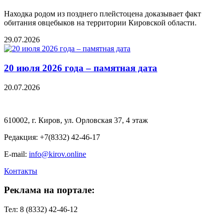
Находка родом из позднего плейстоцена доказывает факт
обитания овцебыков на территории Кировской области.
29.07.2026
20 июля 2026 года – памятная дата
20.07.2026
610002, г. Киров, ул. Орловская 37, 4 этаж
Редакция: +7(8332) 42-46-17
E-mail:
info@kirov.online
Контакты
Реклама на портале:
Тел: 8 (8332) 42-46-12