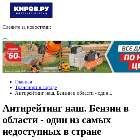
Следите за новостями:
Главная
Транспорт в городе
Антирейтинг наш. Бензин в области - один...
Антирейтинг наш. Бензин в
области - один из самых
недоступных в стране