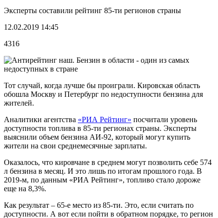
Эксперты составили рейтинг 85-ти регионов страны
12.02.2019 14:45
4316
Тот случай, когда лучше бы проиграли. Кировская область
обошла Москву и Петербург по недоступности бензина для
жителей.
Аналитики агентства
«РИА Рейтинг»
посчитали уровень
доступности топлива в 85-ти регионах страны. Эксперты
выяснили объем бензина АИ-92, который могут купить
жители на свои среднемесячные зарплаты.
Оказалось, что кировчане в среднем могут позволить себе 574
л бензина в месяц. И это лишь по итогам прошлого года. В
2019-м, по данным «РИА Рейтинг», топливо стало дороже
еще на 8,3%.
Как результат – 65-е место из 85-ти. Это, если считать по
доступности. А вот если пойти в обратном порядке, то регион