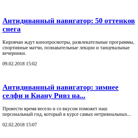
Антидиванный навигатор: 50 оттенков
снега
Кировчан ждут кинопросмотры, развлекательные программы,
спортивные матчи, познавательные лекции и танцевальные
вечеринки.
09.02.2018 15:02
Антидиванный навигатор: зимнее
селфи и Киану Ривз на...
Провести время весело и со вкусом поможет наш
персональный гид, который в курсе самых нетривиальных...
02.02.2018 15:07