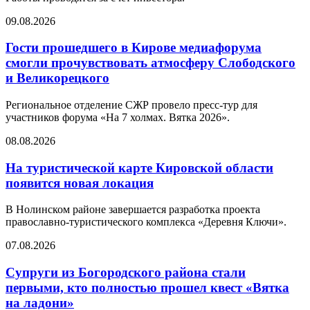
09.08.2026
Гости прошедшего в Кирове медиафорума
смогли прочувствовать атмосферу Слободского
и Великорецкого
Региональное отделение СЖР провело пресс-тур для
участников форума «На 7 холмах. Вятка 2026».
08.08.2026
На туристической карте Кировской области
появится новая локация
В Нолинском районе завершается разработка проекта
православно-туристического комплекса «Деревня Ключи».
07.08.2026
Супруги из Богородского района стали
первыми, кто полностью прошел квест «Вятка
на ладони»