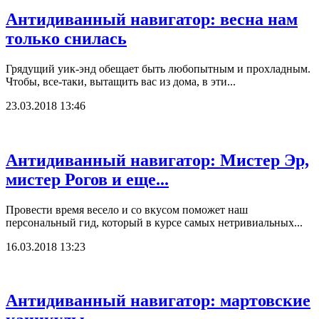
Антидиванный навигатор: весна нам
только снилась
Грядущий уик-энд обещает быть любопытным и прохладным.
Чтобы, все-таки, вытащить вас из дома, в эти...
23.03.2018 13:46
Антидиванный навигатор: Мистер Эр,
мистер Рогов и еще...
Провести время весело и со вкусом поможет наш
персональный гид, который в курсе самых нетривиальных...
16.03.2018 13:23
Антидиванный навигатор: мартовские