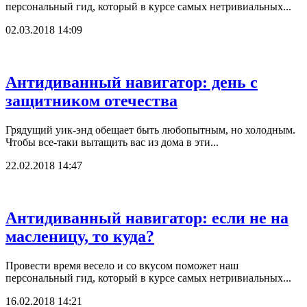
персональный гид, который в курсе самых нетривиальных...
02.03.2018 14:09
Антидиванный навигатор: день с
защитником отечества
Грядущий уик-энд обещает быть любопытным, но холодным.
Чтобы все-таки вытащить вас из дома в эти...
22.02.2018 14:47
Антидиванный навигатор: если не на
масленицу, то куда?
Провести время весело и со вкусом поможет наш
персональный гид, который в курсе самых нетривиальных...
16.02.2018 14:21