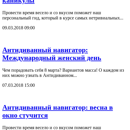
каникулы
Провести время весело и со вкусом поможет наш
персональный гид, который в курсе самых нетривиальных...
09.03.2018 09:00
Антидиванный навигатор:
Международный женский день
Чем порадовать себя 8 марта? Вариантов масса! О каждом из
них можно узнать в Антидиванном...
07.03.2018 15:00
Антидиванный навигатор: весна в
окно стучится
Провести время весело и со вкусом поможет наш