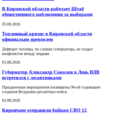
В Кировской области работает Штаб
общественного наблюдения за выборами
05.08.2026
Топливный кризис в Кировской области
официально преодолен
Дефицит топлива, по словам губернатора, не создал
конфликтов между людьми.
03.08.2026
Губернатор Александр Соколов в День ВДВ
встретился с десантниками
Праздничные мероприятия посвящены 96-ой годовщине
создания Воздушно-десантных войск.
02.08.2026
Кировчане отправили бойцам СВО 12