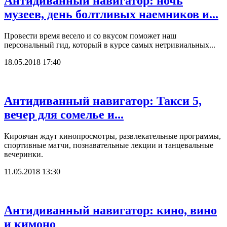
Антидиванный навигатор: ночь
музеев, день болтливых наемников и...
Провести время весело и со вкусом поможет наш
персональный гид, который в курсе самых нетривиальных...
18.05.2018 17:40
Антидиванный навигатор: Такси 5,
вечер для сомелье и...
Кировчан ждут кинопросмотры, развлекательные программы,
спортивные матчи, познавательные лекции и танцевальные
вечеринки.
11.05.2018 13:30
Антидиванный навигатор: кино, вино
и кимоно