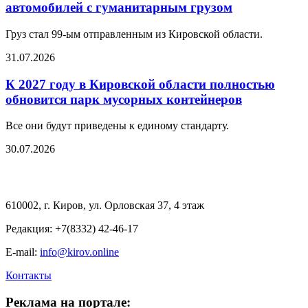
автомобилей с гуманитарным грузом
Груз стал 99-ым отправленным из Кировской области.
31.07.2026
К 2027 году в Кировской области полностью
обновится парк мусорных контейнеров
Все они будут приведены к единому стандарту.
30.07.2026
610002, г. Киров, ул. Орловская 37, 4 этаж
Редакция: +7(8332) 42-46-17
E-mail:
info@kirov.online
Контакты
Реклама на портале: