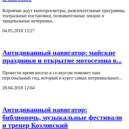
Кировчан ждут кинопросмотры, развлекательные программы,
театральные постановки, познавательные лекции и
танцевальные вечеринки.
04.05.2018 13:27
Антидиванный навигатор: майские
праздники и открытие мотосезона в...
Провести время весело и со вкусом поможет наш
персональный гид, который в курсе самых нетривиальных...
28.04.2018 12:04
Антидиванный навигатор:
библионочь, музыкальные фестивали
и тренер Козловский