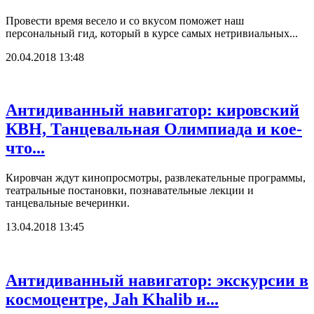
Провести время весело и со вкусом поможет наш
персональный гид, который в курсе самых нетривиальных...
20.04.2018 13:48
Антидиванный навигатор: кировский
КВН, Танцевальная Олимпиада и кое-
что...
Кировчан ждут кинопросмотры, развлекательные программы,
театральные постановки, познавательные лекции и
танцевальные вечеринки.
13.04.2018 13:45
Антидиванный навигатор: экскурсии в
космоцентре, Jah Khalib и...