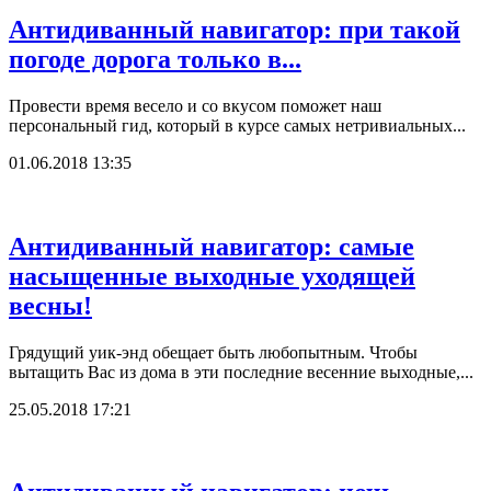
Антидиванный навигатор: при такой
погоде дорога только в...
Провести время весело и со вкусом поможет наш
персональный гид, который в курсе самых нетривиальных...
01.06.2018 13:35
Антидиванный навигатор: самые
насыщенные выходные уходящей
весны!
Грядущий уик-энд обещает быть любопытным. Чтобы
вытащить Вас из дома в эти последние весенние выходные,...
25.05.2018 17:21