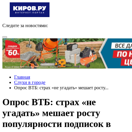
Следите за новостями:
Главная
Слухи в городе
Опрос ВТБ: страх «не угадать» мешает росту...
Опрос ВТБ: страх «не
угадать» мешает росту
популярности подписок в