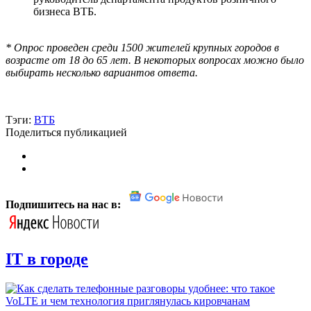
бизнеса ВТБ.
* Опрос проведен среди 1500 жителей крупных городов в
возрасте от 18 до 65 лет. В некоторых вопросах можно было
выбирать несколько вариантов ответа.
Тэги:
ВТБ
Поделиться публикацией
Подпишитесь на нас в:
IT в городе