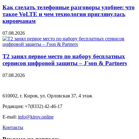
Как сделать телефонные разговоры удобнее: что
такое VoLTE и чем технология приглянулась
кировчанам
07.08.2026
Т2 занял первое место по набору бесплатных
сервисов цифровой защиты – J'son & Partners
07.08.2026
610002, г. Киров, ул. Орловская 37, 4 этаж
Редакция: +7(8332) 42-46-17
E-mail:
info@kirov.online
Контакты