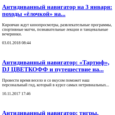
Антидиванный навигатор на 3 января:
походы «ёлочкой» на...
Кировчан ждут кинопросмотры, развлекательные программы,
спортивные матчи, познавательные лекции и танцевальные
вечеринки.
03.01.2018 08:44
Антидиванный навигатор: «Тартюф»,
DJ ЦВЕТКОФФ и путешествие на...
Провести время весело и со вкусом поможет наш
персональный гид, который в курсе самых нетривиальных...
10.11.2017 17:46
Антидиванный навигатор: тигры,