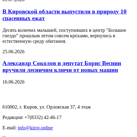
В Кировской области выпустили в природу 10
спасенных ежат
Десять колючих малышей, поступивших в центр "Большое
гнездо" прошлым летом совсем крохами, вернулись в
естественную среду обитания.
25.06.2026
Александр Соколов и депутат Борис Веснин
вручили лесничим ключи от новых машин
16.06.2026
610002, г. Киров, ул. Орловская 37, 4 этаж
Редакция: +7(8332) 42-46-17
E-mail:
info@kirov.online