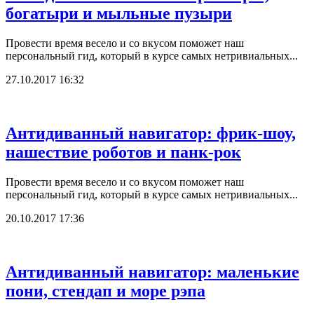
богатыри и мыльные пузыри
Провести время весело и со вкусом поможет наш
персональный гид, который в курсе самых нетривиальных...
27.10.2017 16:32
Антидиванный навигатор: фрик-шоу,
нашествие роботов и панк-рок
Провести время весело и со вкусом поможет наш
персональный гид, который в курсе самых нетривиальных...
20.10.2017 17:36
Антидиванный навигатор: маленькие
пони, стендап и море рэпа