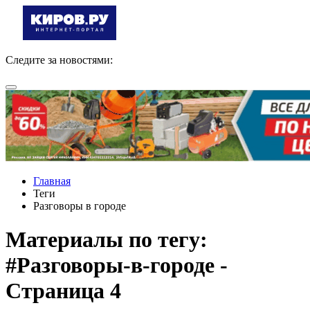
Следите за новостями:
Главная
Теги
Разговоры в городе
Материалы по тегу:
#Разговоры-в-городе -
Страница 4