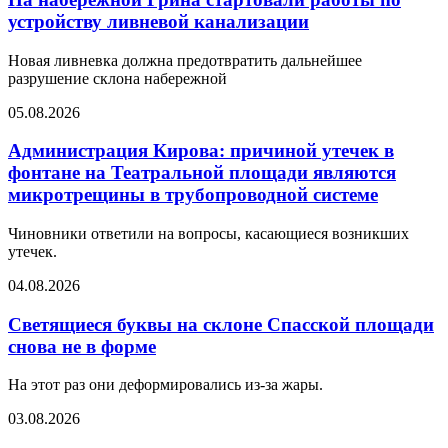
устройству ливневой канализации
Новая ливневка должна предотвратить дальнейшее
разрушение склона набережной
05.08.2026
Администрация Кирова: причиной утечек в
фонтане на Театральной площади являются
микротрещины в трубопроводной системе
Чиновники ответили на вопросы, касающиеся возникших
утечек.
04.08.2026
Светящиеся буквы на склоне Спасской площади
снова не в форме
На этот раз они деформировались из-за жары.
03.08.2026