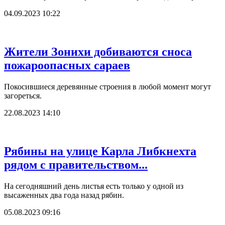
04.09.2023 10:22
Жители Зонихи добиваются сноса
пожароопасных сараев
Покосившиеся деревянные строения в любой момент могут
загореться.
22.08.2023 14:10
Рябины на улице Карла Либкнехта
рядом с правительством...
На сегодняшний день листья есть только у одной из
высаженных два года назад рябин.
05.08.2023 09:16