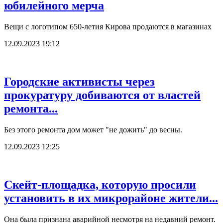
юбилейного мерча
Вещи с логотипом 650-летия Кирова продаются в магазинах
12.09.2023 19:12
Городские активисты через
прокуратуру добиваются от властей
ремонта...
Без этого ремонта дом может "не дожить" до весны.
12.09.2023 12:25
Скейт-площадка, которую просили
установить в их микрорайоне жители...
Она была признана аварийной несмотря на недавний ремонт.