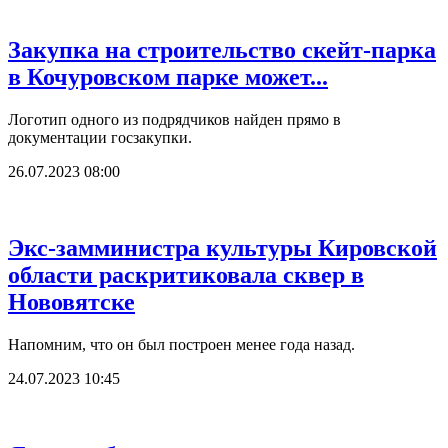
Закупка на строительство скейт-парка
в Кочуровском парке может...
Логотип одного из подрядчиков найден прямо в
документации госзакупки.
26.07.2023 08:00
Экс-замминистра культуры Кировской
области раскритиковала сквер в
Нововятске
Напомним, что он был построен менее года назад.
24.07.2023 10:45