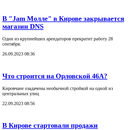
В "Jam Молле" в Кирове закрывается
магазин DNS
Один из крупнейших арендаторов прекратит работу 28
сентября.
26.09.2023 08:36
Что строится на Орловской 46А?
Кировчане озадачены необычной стройкой на одной из
центральных улиц
22.09.2023 08:56
В Кирове стартовали продажи