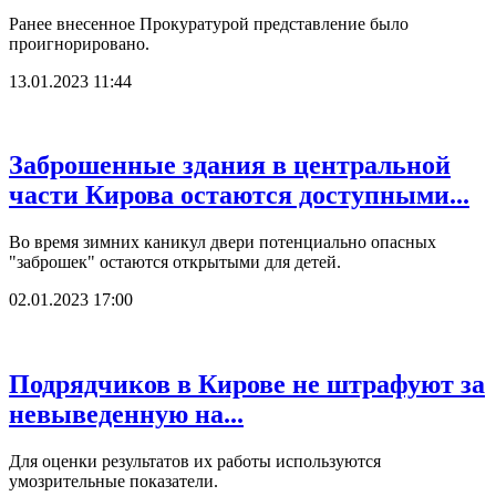
Ранее внесенное Прокуратурой представление было
проигнорировано.
13.01.2023 11:44
Заброшенные здания в центральной
части Кирова остаются доступными...
Во время зимних каникул двери потенциально опасных
"заброшек" остаются открытыми для детей.
02.01.2023 17:00
Подрядчиков в Кирове не штрафуют за
невыведенную на...
Для оценки результатов их работы используются
умозрительные показатели.