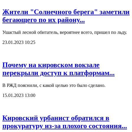
Жители "Солнечного берега" заметили
бегающего по их району...
Ушастый лесной обитатель, вероятнее всего, пришел по льду.
23.01.2023 10:25
Почему на кировском вокзале
перекрыли доступ к платформам...
В РЖД пояснили, с какой целью это было сделано.
15.01.2023 13:00
Кировский урбанист обратился в
прокуратуру из-за плохого состояния...