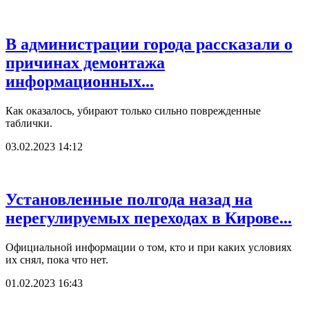
В администрации города рассказали о
причинах демонтажа
информационных...
Как оказалось, убирают только сильно поврежденные
таблички.
03.02.2023 14:12
Установленные полгода назад на
нерегулируемых переходах в Кирове...
Официальной информации о том, кто и при каких условиях
их снял, пока что нет.
01.02.2023 16:43