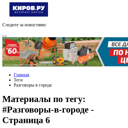
Следите за новостями:
Главная
Теги
Разговоры в городе
Материалы по тегу:
#Разговоры-в-городе -
Страница 6