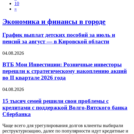
10
»
Экономика и финансы в городе
График выплат детских пособий за июль и
пенсий за август — в Кировской области
04.08.2026
ВТБ Мои Инвестиции: Розничные инвесторы
перешли к стратегическому накоплению акций
во II квартале 2026 года
04.08.2026
15 тысяч семей решили свои проблемы с
кредитами с поддержкой Волго-Вятского банка
Сбербанка
Чаще всего для урегулирования долгов клиенты выбирали
реструктуризацию, далее по популярности идут кредитные и