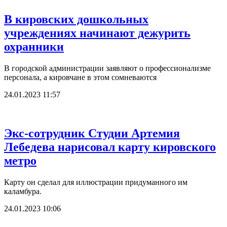
В кировских дошкольных
учреждениях начинают дежурить
охранники
В городской администрации заявляют о профессионализме
персонала, а кировчане в этом сомневаются
24.01.2023 11:57
Экс-сотрудник Студии Артемия
Лебедева нарисовал карту кировского
метро
Карту он сделал для иллюстрации придуманного им
каламбура.
24.01.2023 10:06