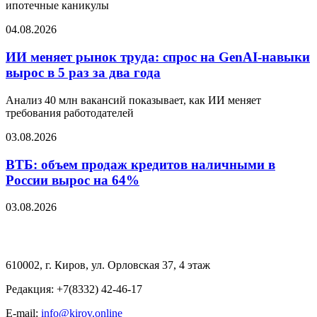
ипотечные каникулы
04.08.2026
ИИ меняет рынок труда: спрос на GenAI-навыки
вырос в 5 раз за два года
Анализ 40 млн вакансий показывает, как ИИ меняет
требования работодателей
03.08.2026
ВТБ: объем продаж кредитов наличными в
России вырос на 64%
03.08.2026
610002, г. Киров, ул. Орловская 37, 4 этаж
Редакция: +7(8332) 42-46-17
E-mail:
info@kirov.online