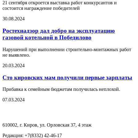
21 сентября откроется выставка работ конкурсантов и
состоится награждение победителей
30.08.2024
Ростехнадзор дал добро на эксплуатацию
газовой котельной в Победилово
Нарушений при выполнении строительно-монтажных работ
не выявлено.
20.03.2024
Сто кировских мам получили первые зарплаты
Прибавка к семейным бюджетам получилась неплохой.
07.03.2024
610002, г. Киров, ул. Орловская 37, 4 этаж
Редакция: +7(8332) 42-46-17