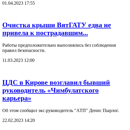
01.04.2023 17:55
Очистка крыши ВятГАТУ едва не
привела к пострадавшим...
Работы предположительно выполнялись без соблюдения
правил безопасности.
11.03.2023 12:00
ЦДС в Кирове возглавил бывший
руководитель «Чимбулатского
карьера»
Об этом сообщил экс-руководитель "АТП" Денис Пырлог.
22.02.2023 14:20