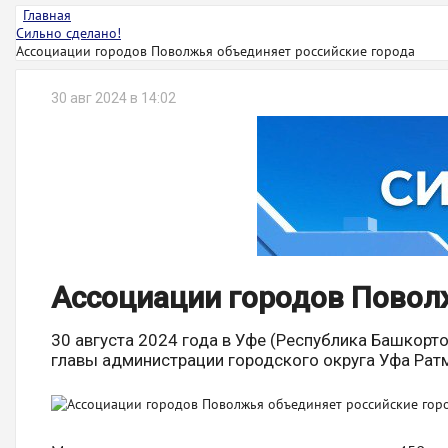
Главная
Сильно сделано!
Ассоциации городов Поволжья объединяет российские города
30 авг 2024 в 14:02
Ассоциации городов Повол
30 августа 2024 года в Уфе (Республика Башкор
главы администрации городского округа Уфа Рат