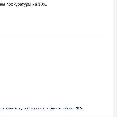
аны прокуратуры на 10%.
тра, кино и журналистики «На семи холмах» - 2026