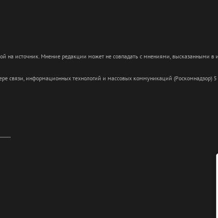
кой на источник. Мнение редакции может не совпадать с мнениями, высказанными в
сфере связи, информационных технологий и массовых коммуникаций (Роскомнадзор) 5