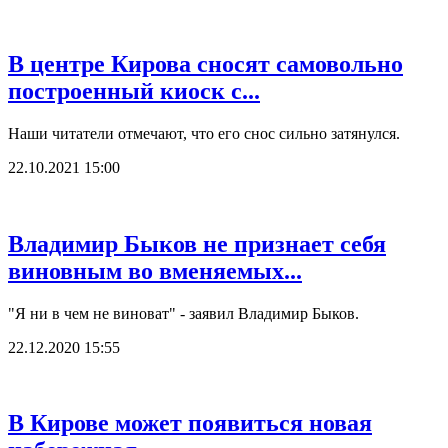
В центре Кирова сносят самовольно
построенный киоск с...
Наши читатели отмечают, что его снос сильно затянулся.
22.10.2021 15:00
Владимир Быков не признает себя
виновным во вменяемых...
"Я ни в чем не виноват" - заявил Владимир Быков.
22.12.2020 15:55
В Кирове может появиться новая