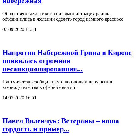
набережная
Общественные активисты и администрация района
объединились в желании сделать город немного красивее
07.09.2020 11:34
Напротив Набережной Грина в Кирове
появилась огромная
несанкционированная...
Наш читатель сообщил нам о вопиющем нарушении
законодательства в сфере экологии.
14.05.2020 16:51
Павел Валенчук: Ветераны – наша
гордость и пример...