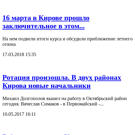
16 марта в Кирове прошло
заключительное в этом...
На нем подвели итоги курса и обсудили приближение летнего
сезона
17.03.2018 15:35
Ротация произошла. В двух районах
Кирова новые начальники
Михаил Долгополов вышел на работу в Октябрьский район
сегодня. Вячеслав Симаков - в Первомайский -...
10.05.2017 16:11