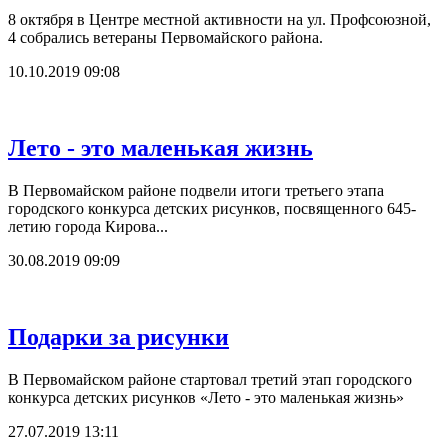
8 октября в Центре местной активности на ул. Профсоюзной,
4 собрались ветераны Первомайского района.
10.10.2019 09:08
Лето - это маленькая жизнь
В Первомайском районе подвели итоги третьего этапа
городского конкурса детских рисунков, посвященного 645-
летию города Кирова...
30.08.2019 09:09
Подарки за рисунки
В Первомайском районе стартовал третий этап городского
конкурса детских рисунков «Лето - это маленькая жизнь»
27.07.2019 13:11