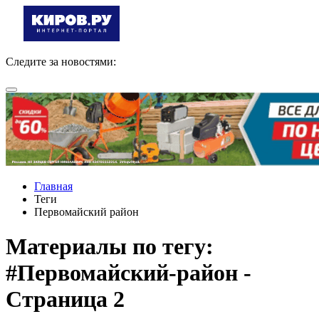
Следите за новостями:
Главная
Теги
Первомайский район
Материалы по тегу:
#Первомайский-район -
Страница 2