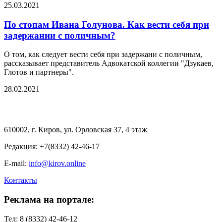
25.03.2021
По стопам Ивана Голунова. Как вести себя при
задержании с поличным?
О том, как следует вести себя при задержани с поличным,
рассказывает представитель Адвокатской коллегии "Дзукаев,
Глотов и партнеры".
28.02.2021
610002, г. Киров, ул. Орловская 37, 4 этаж
Редакция: +7(8332) 42-46-17
E-mail:
info@kirov.online
Контакты
Реклама на портале:
Тел: 8 (8332) 42-46-12