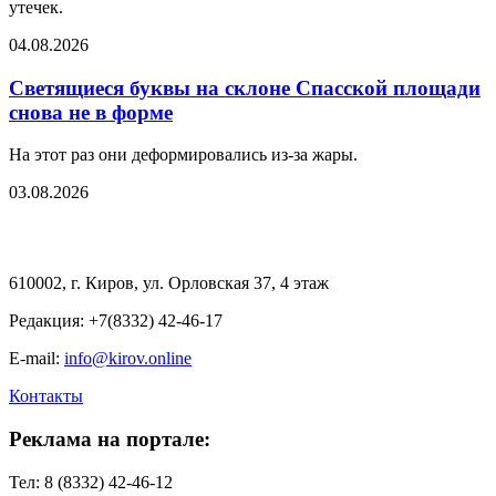
утечек.
04.08.2026
Светящиеся буквы на склоне Спасской площади
снова не в форме
На этот раз они деформировались из-за жары.
03.08.2026
610002, г. Киров, ул. Орловская 37, 4 этаж
Редакция: +7(8332) 42-46-17
E-mail:
info@kirov.online
Контакты
Реклама на портале:
Тел: 8 (8332) 42-46-12