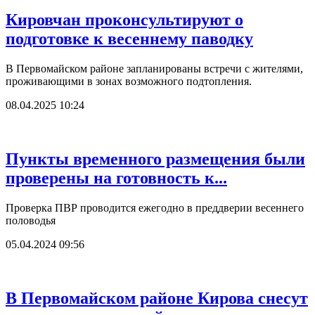
Кировчан проконсультируют о
подготовке к весеннему паводку
В Первомайском районе запланированы встречи с жителями,
проживающими в зонах возможного подтопления.
08.04.2025 10:24
Пункты временного размещения были
проверены на готовность к...
Проверка ПВР проводится ежегодно в преддверии весеннего
половодья
05.04.2024 09:56
В Первомайском районе Кирова снесут