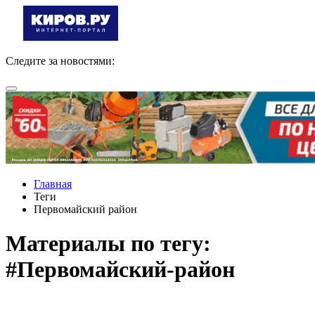
Следите за новостями:
Главная
Теги
Первомайский район
Материалы по тегу:
#Первомайский-район