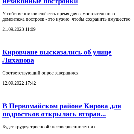
незаконные постройки
У собственников ещё есть время для самостоятельного
демонтажа построек - это нужно, чтобы сохранить имущество.
21.09.2023 11:09
Кировчане высказались об улице
Лиханова
Соответствующий опрос завершился
12.09.2022 17:42
В Первомайском районе Кирова для
подростков открылась вторая...
Будет трудоустроено 40 несовершеннолетних