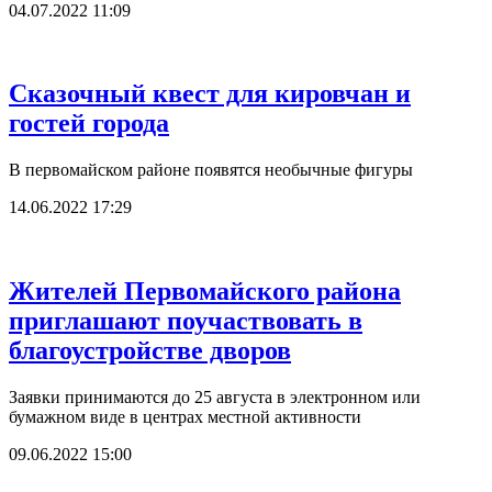
04.07.2022 11:09
Сказочный квест для кировчан и
гостей города
В первомайском районе появятся необычные фигуры
14.06.2022 17:29
Жителей Первомайского района
приглашают поучаствовать в
благоустройстве дворов
Заявки принимаются до 25 августа в электронном или
бумажном виде в центрах местной активности
09.06.2022 15:00