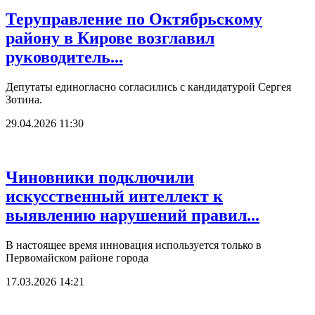
Теруправление по Октябрьскому
району в Кирове возглавил
руководитель...
Депутаты единогласно согласились с кандидатурой Сергея
Зотина.
29.04.2026 11:30
Чиновники подключили
искусственный интеллект к
выявлению нарушений правил...
В настоящее время инновация используется только в
Первомайском районе города
17.03.2026 14:21