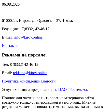
06.08.2026
610002, г. Киров, ул. Орловская 37, 4 этаж
Редакция: +7(8332) 42-46-17
E-mail:
info@kirov.online
Контакты
Реклама на портале:
Тел: 8 (8332) 42-46-12
Email:
reklama@kirov.online
Политика конфиденциальности
Услуги хостинга предоставлены:
ПАО "Ростелеком"
Полное или частичное цитирование материалов сайта
возможно только с гиперссылкой на источник. Мнение
редакции может не совпадать с мнениями, высказанными в