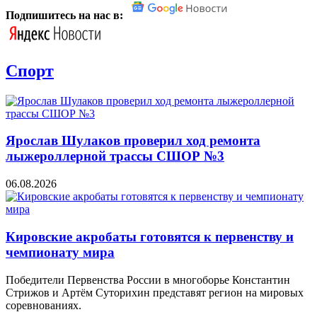
Подпишитесь на нас в:
Спорт
Ярослав Шулаков проверил ход ремонта
лыжероллерной трассы СШОР №3
06.08.2026
Кировские акробаты готовятся к первенству и
чемпионату мира
Победители Первенства России в многоборье Константин
Стрижов и Артём Суторихин представят регион на мировых
соревнованиях.