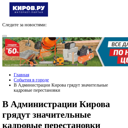
Следите за новостями:
Главная
События в городе
В Администрации Кирова грядут значительные
кадровые перестановки
В Администрации Кирова
грядут значительные
кадровые перестановки