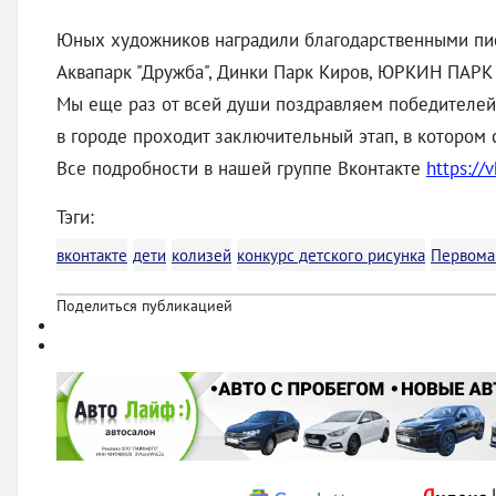
Юных художников наградили благодарственными пис
Аквапарк "Дружба", Динки Парк Киров, ЮРКИН ПАРК -
Мы еще раз от всей души поздравляем победителей 
в городе проходит заключительный этап, в котором
Все подробности в нашей группе Вконтакте
https://
Тэги:
вконтакте
дети
колизей
конкурс детского рисунка
Первома
Поделиться публикацией