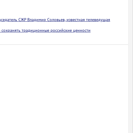
едседатель СЖР Владимир Соловьев, известная телеведущая
 сохранять традиционные российские ценности