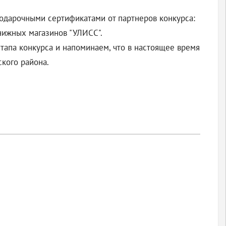
одарочными сертификатами от партнеров конкурса:
книжных магазинов "УЛИСС".
тапа конкурса и напоминаем, что в настоящее время
ского района.