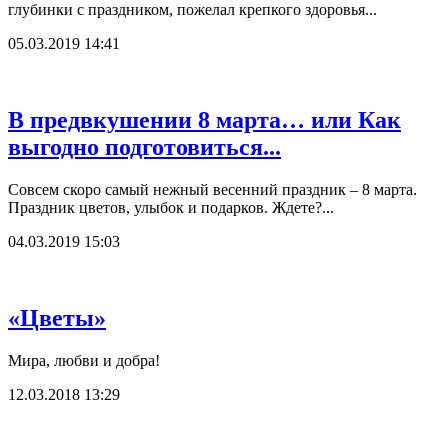
глубинки с праздником, пожелал крепкого здоровья...
05.03.2019 14:41
В предвкушении 8 марта… или Как
выгодно подготовиться...
Совсем скоро самый нежный весенний праздник – 8 марта.
Праздник цветов, улыбок и подарков. Ждете?...
04.03.2019 15:03
«Цветы»
Мира, любви и добра!
12.03.2018 13:29