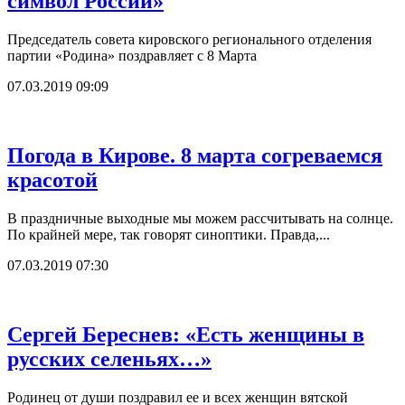
символ России»
Председатель совета кировского регионального отделения
партии «Родина» поздравляет с 8 Марта
07.03.2019 09:09
Погода в Кирове. 8 марта согреваемся
красотой
В праздничные выходные мы можем рассчитывать на солнце.
По крайней мере, так говорят синоптики. Правда,...
07.03.2019 07:30
Сергей Береснев: «Есть женщины в
русских селеньях…»
Родинец от души поздравил ее и всех женщин вятской