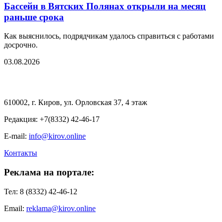
Бассейн в Вятских Полянах открыли на месяц
раньше срока
Как выяснилось, подрядчикам удалось справиться с работами
досрочно.
03.08.2026
610002, г. Киров, ул. Орловская 37, 4 этаж
Редакция: +7(8332) 42-46-17
E-mail:
info@kirov.online
Контакты
Реклама на портале:
Тел: 8 (8332) 42-46-12
Email:
reklama@kirov.online