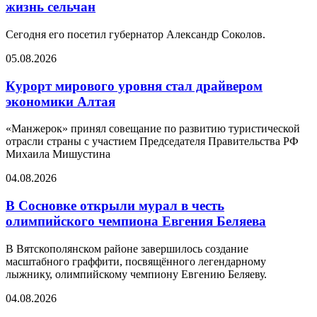
жизнь сельчан
Сегодня его посетил губернатор Александр Соколов.
05.08.2026
Курорт мирового уровня стал драйвером
экономики Алтая
«Манжерок» принял совещание по развитию туристической
отрасли страны с участием Председателя Правительства РФ
Михаила Мишустина
04.08.2026
В Сосновке открыли мурал в честь
олимпийского чемпиона Евгения Беляева
В Вятскополянском районе завершилось создание
масштабного граффити, посвящённого легендарному
лыжнику, олимпийскому чемпиону Евгению Беляеву.
04.08.2026