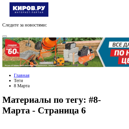
Следите за новостями:
Главная
Теги
8 Марта
Материалы по тегу: #8-
Марта - Страница 6