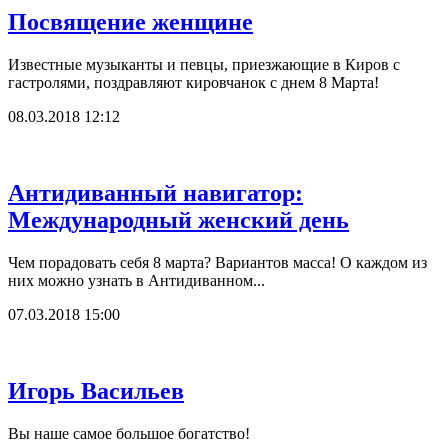
Посвящение женщине
Известные музыканты и певцы, приезжающие в Киров с
гастролями, поздравляют кировчанок с днем 8 Марта!
08.03.2018 12:12
Антидиванный навигатор:
Международный женский день
Чем порадовать себя 8 марта? Вариантов масса! О каждом из
них можно узнать в Антидиванном...
07.03.2018 15:00
Игорь Васильев
Вы наше самое большое богатство!