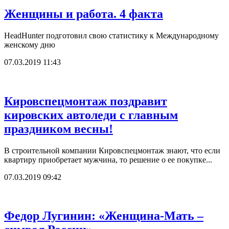
Женщины и работа. 4 факта
HeadHunter подготовил свою статистику к Международному
женскому дню
07.03.2019 11:43
Кировспецмонтаж поздравит
кировских автоледи с главным
праздником весны!
В строительной компании Кировспецмонтаж знают, что если
квартиру приобретает мужчина, то решение о ее покупке...
07.03.2019 09:42
Федор Лугинин: «Женщина-Мать –