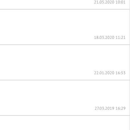
21.05.2020 10:01
18.03.2020 11:21
22.01.2020 16:53
27.03.2019 16:29