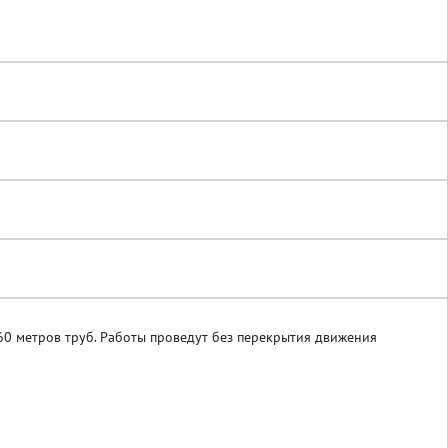
60 метров труб. Работы проведут без перекрытия движения