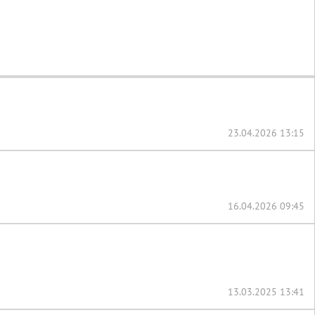
23.04.2026 13:15
16.04.2026 09:45
13.03.2025 13:41