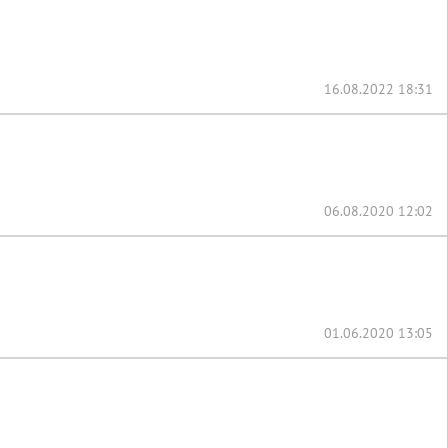
16.08.2022 18:31
06.08.2020 12:02
01.06.2020 13:05