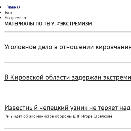
Главная
Теги
Экстремизм
МАТЕРИАЛЫ ПО ТЕГУ: #ЭКСТРЕМИЗМ
Уголовное дело в отношении кировчанина
В Кировской области задержан экстреми
Известный чепецкий узник не теряет над
Речь идет об экс-министре обороны ДНР Игоре Стрелкове