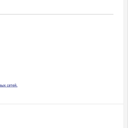
ых сетей.