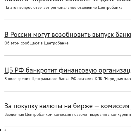
На этот вопрос отвечает региональное отделение Центробанка
В России могут возобновить выпуск банк
Об этом сообщают в Центробанке
ЦБ РФ банкротит финансовую организац
В поле зрения Центрального банка РФ оказался КПК "Народная касс
За покупку валюты на бирже — комиссия о
Введенная Центробанком комиссия позволит выровнять конкурент
«