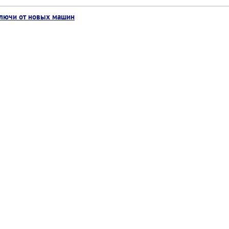
ключи от новых машин