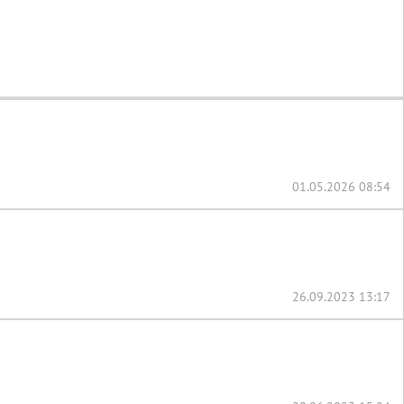
01.05.2026 08:54
26.09.2023 13:17