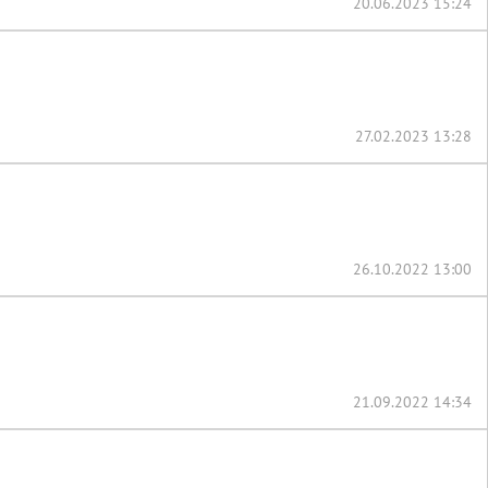
20.06.2023 15:24
27.02.2023 13:28
26.10.2022 13:00
21.09.2022 14:34