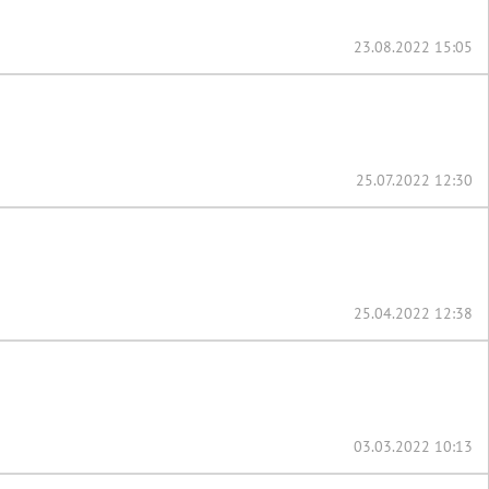
23.08.2022 15:05
25.07.2022 12:30
25.04.2022 12:38
03.03.2022 10:13