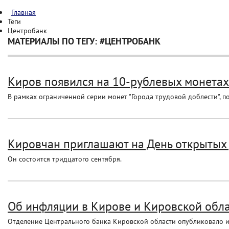
Главная
Теги
Центробанк
МАТЕРИАЛЫ ПО ТЕГУ: #ЦЕНТРОБАНК
Киров появился на 10-рублевых монетах
В рамках ограниченной серии монет "Города трудовой доблести", п
Кировчан приглашают на День открытых 
Он состоится тридцатого сентября.
Об инфляции в Кирове и Кировской облас
Отделение Центрального банка Кировской области опубликовало 