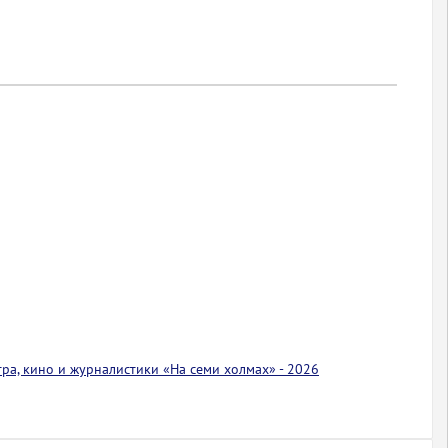
тра, кино и журналистики «На семи холмах» - 2026