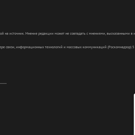
кой на источник. Мнение редакции может не совпадать с мнениями, высказанными в
сфере связи, информационных технологий и массовых коммуникаций (Роскомнадзор) 5