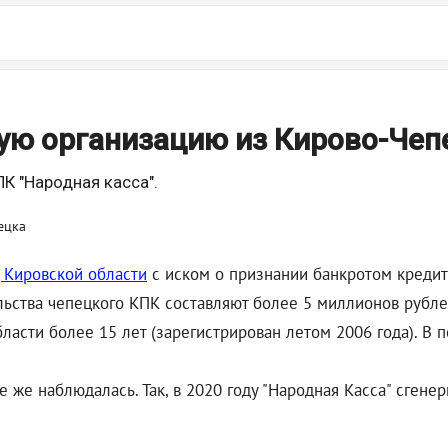
ую организацию из Кирово-Чеп
К "Народная касса".
 Кировской области
с иском о признании банкротом кредит
ельства чепецкого КПК составляют более 5 миллионов рубле
ласти более 15 лет (зарегистрирован летом 2006 года). В
 же наблюдалась. Так, в 2020 году "Народная Касса" сгене