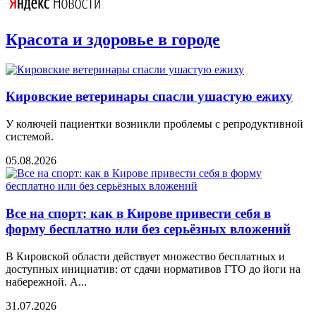
Красота и здоровье в городе
Кировские ветеринары спасли ушастую ежиху
У колючей пациентки возникли проблемы с репродуктивной
системой.
05.08.2026
Все на спорт: как в Кирове привести себя в
форму бесплатно или без серьёзных вложений
В Кировской области действует множество бесплатных и
доступных инициатив: от сдачи нормативов ГТО до йоги на
набережной. А...
31.07.2026