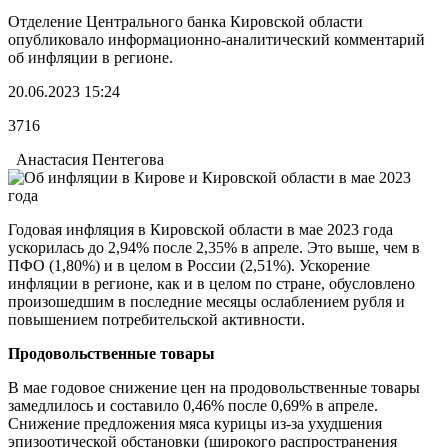
Отделение Центрального банка Кировской области
опубликовало информационно-аналитический комментарий
об инфляции в регионе.
20.06.2023 15:24
3716
Анастасия Пентегова
Годовая инфляция в Кировской области в мае 2023 года
ускорилась до 2,94% после 2,35% в апреле. Это выше, чем в
ПФО (1,80%) и в целом в России (2,51%). Ускорение
инфляции в регионе, как и в целом по стране, обусловлено
произошедшим в последние месяцы ослаблением рубля и
повышением потребительской активности.
Продовольственные товары
В мае годовое снижение цен на продовольственные товары
замедлилось и составило 0,46% после 0,69% в апреле.
Снижение предложения мяса курицы из-за ухудшения
эпизоотической обстановки (широкого распространения