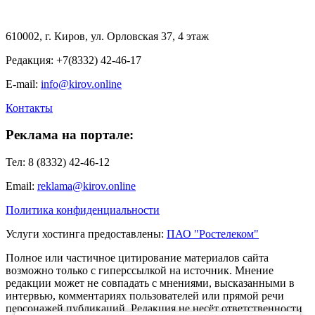
610002, г. Киров, ул. Орловская 37, 4 этаж
Редакция: +7(8332) 42-46-17
E-mail:
info@kirov.online
Контакты
Реклама на портале:
Тел: 8 (8332) 42-46-12
Email:
reklama@kirov.online
Политика конфиденциальности
Услуги хостинга предоставлены:
ПАО "Ростелеком"
Полное или частичное цитирование материалов сайта
возможно только с гиперссылкой на источник. Мнение
редакции может не совпадать с мнениями, высказанными в
интервью, комментариях пользователей или прямой речи
персонажей публикаций. Редакция не несёт ответственности