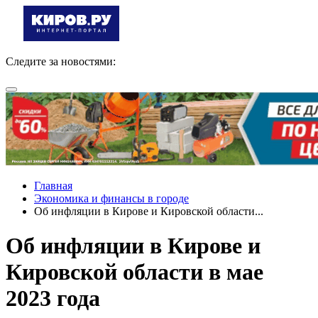
Следите за новостями:
Главная
Экономика и финансы в городе
Об инфляции в Кирове и Кировской области...
Об инфляции в Кирове и
Кировской области в мае
2023 года