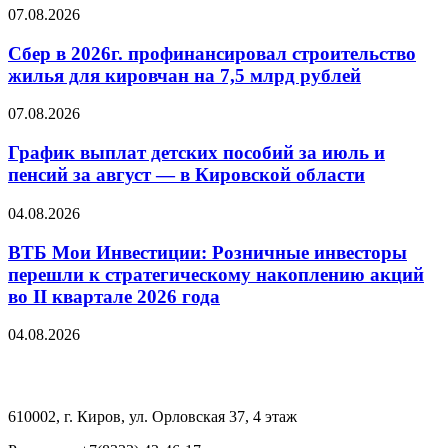
07.08.2026
Сбер в 2026г. профинансировал строительство
жилья для кировчан на 7,5 млрд рублей
07.08.2026
График выплат детских пособий за июль и
пенсий за август — в Кировской области
04.08.2026
ВТБ Мои Инвестиции: Розничные инвесторы
перешли к стратегическому накоплению акций
во II квартале 2026 года
04.08.2026
610002, г. Киров, ул. Орловская 37, 4 этаж