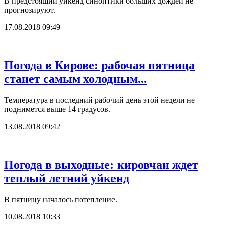
В предстоящий уйкенд синоптики больших дождей не
прогнозируют.
17.08.2018 09:49
Погода в Кирове: рабочая пятница
станет самым холодным...
Температура в последний рабочий день этой недели не
поднимется выше 14 градусов.
13.08.2018 09:42
Погода в выходные: кировчан ждет
теплый летний уйкенд
В пятницу началось потепление.
10.08.2018 10:33