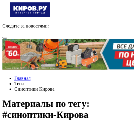
Следите за новостями:
Главная
Теги
Синоптики Кирова
Материалы по тегу:
#синоптики-Кирова