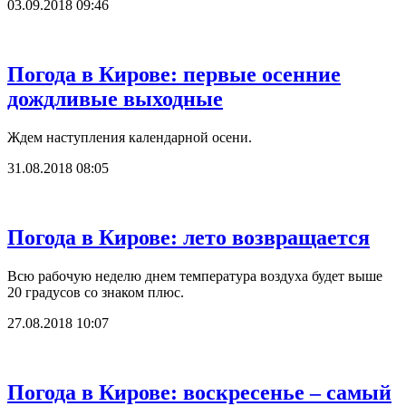
03.09.2018 09:46
Погода в Кирове: первые осенние
дождливые выходные
Ждем наступления календарной осени.
31.08.2018 08:05
Погода в Кирове: лето возвращается
Всю рабочую неделю днем температура воздуха будет выше
20 градусов со знаком плюс.
27.08.2018 10:07
Погода в Кирове: воскресенье – самый