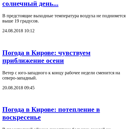
солнечный день...
В предстоящие выходные температура воздуха не поднимется
выше 19 градусов.
24.08.2018 10:12
Погода в Кирове: чувствуем
приближение осени
Ветер с юго-западного к концу рабочее недели сменится на
северо-западный.
20.08.2018 09:45
Погода в Кирове: потепление в
воскресенье