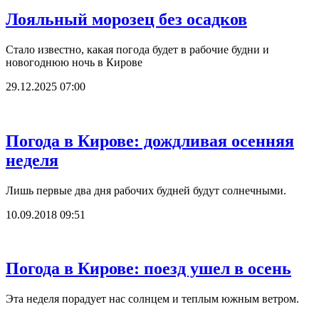
Лояльный морозец без осадков
Стало известно, какая погода будет в рабочие будни и
новогоднюю ночь в Кирове
29.12.2025 07:00
Погода в Кирове: дождливая осенняя
неделя
Лишь первые два дня рабочих будней будут солнечными.
10.09.2018 09:51
Погода в Кирове: поезд ушел в осень
Эта неделя порадует нас солнцем и теплым южным ветром.