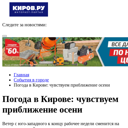
Следите за новостями:
Главная
События в городе
Погода в Кирове: чувствуем приближение осени
Погода в Кирове: чувствуем
приближение осени
Ветер с юго-западного к концу рабочее недели сменится на