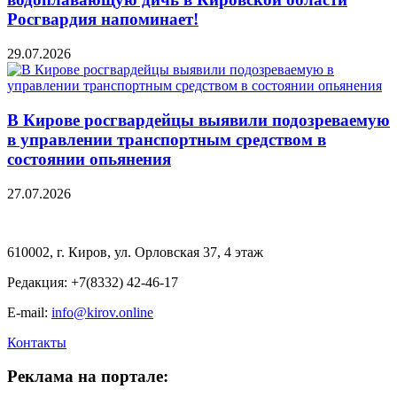
Росгвардия напоминает!
29.07.2026
В Кирове росгвардейцы выявили подозреваемую
в управлении транспортным средством в
состоянии опьянения
27.07.2026
610002, г. Киров, ул. Орловская 37, 4 этаж
Редакция: +7(8332) 42-46-17
E-mail:
info@kirov.online
Контакты
Реклама на портале: