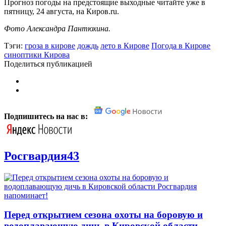
Прогноз погоды на предстоящие выходные читайте уже в
пятницу, 24 августа, на Киров.ru.
Фото Александра Пантюхина.
Тэги:
гроза в кирове
дождь
лето в Кирове
Погода в Кирове
синоптики Кирова
Поделиться публикацией
Подпишитесь на нас в:
Росгвардия43
Перед открытием сезона охоты на боровую и
водоплавающую дичь в Кировской области