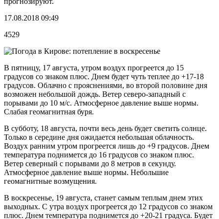
прогнозируют.
17.08.2018 09:49
4529
В пятницу, 17 августа, утром воздух прогреется до 15
градусов со знаком плюс. Днем будет чуть теплее до +17-18
градусов. Облачно с прояснениями, во второй половине дня
возможен небольшой дождь. Ветер северо-западный с
порывами до 10 м/с. Атмосферное давление выше нормы.
Слабая геомагнитная буря.
В субботу, 18 августа, почти весь день будет светить солнце.
Только в середине дня ожидается небольшая облачность.
Воздух ранним утром прогреется лишь до +9 градусов. Днем
температура поднимется до 16 градусов со знаком плюс.
Ветер северный с порывами до 8 метров в секунду.
Атмосферное давление выше нормы. Небольшие
геомагнитные возмущения.
В воскресенье, 19 августа, станет самым теплым днем этих
выходных. С утра воздух прогреется до 12 градусов со знаком
плюс. Днем температура поднимется до +20-21 градуса. Будет