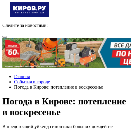
Следите за новостями:
Главная
События в городе
Погода в Кирове: потепление в воскресенье
Погода в Кирове: потепление
в воскресенье
В предстоящий уйкенд синоптики больших дождей не