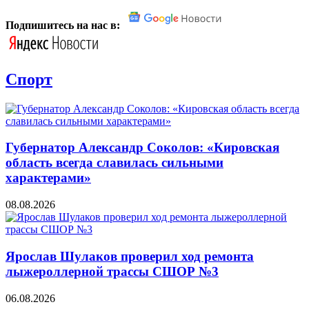
Подпишитесь на нас в:
Спорт
Губернатор Александр Соколов: «Кировская
область всегда славилась сильными
характерами»
08.08.2026
Ярослав Шулаков проверил ход ремонта
лыжероллерной трассы СШОР №3
06.08.2026