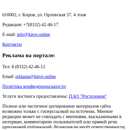
610002, г. Киров, ул. Орловская 37, 4 этаж
Редакция: +7(8332) 42-46-17
E-mail:
info@kirov.online
Контакты
Реклама на портале:
Тел: 8 (8332) 42-46-12
Email:
reklama@kirov.online
Политика конфиденциальности
Услуги хостинга предоставлены:
ПАО "Ростелеком"
Полное или частичное цитирование материалов сайта
возможно только с гиперссылкой на источник. Мнение
редакции может не совпадать с мнениями, высказанными в
интервью, комментариях пользователей или прямой речи
персонажей публикаций. Редакция не несёт ответственности