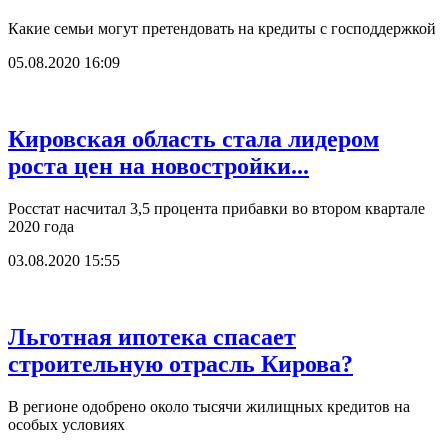
Какие семьи могут претендовать на кредиты с господдержкой
05.08.2020 16:09
Кировская область стала лидером
роста цен на новостройки...
Росстат насчитал 3,5 процента прибавки во втором квартале
2020 года
03.08.2020 15:55
Льготная ипотека спасает
строительную отрасль Кирова?
В регионе одобрено около тысячи жилищных кредитов на
особых условиях