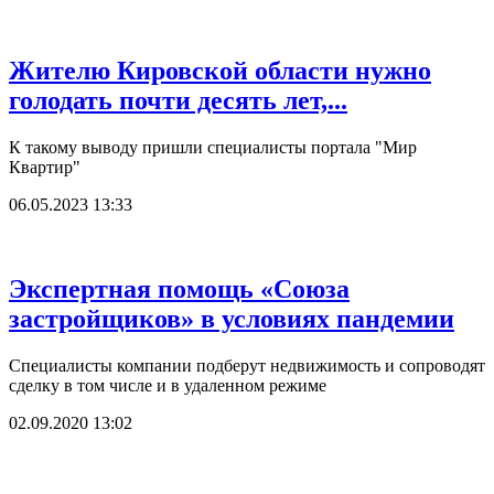
Жителю Кировской области нужно
голодать почти десять лет,...
К такому выводу пришли специалисты портала "Мир
Квартир"
06.05.2023 13:33
Экспертная помощь «Союза
застройщиков» в условиях пандемии
Специалисты компании подберут недвижимость и сопроводят
сделку в том числе и в удаленном режиме
02.09.2020 13:02