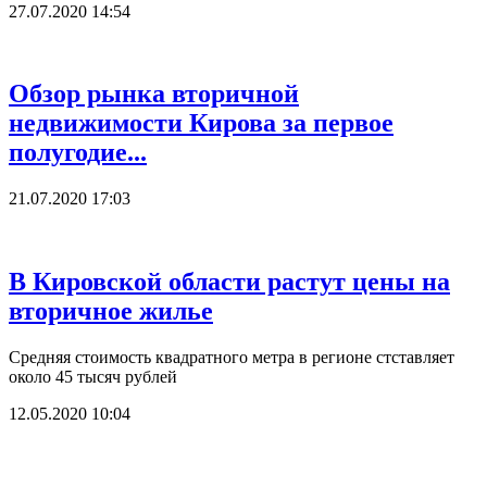
27.07.2020 14:54
Обзор рынка вторичной
недвижимости Кирова за первое
полугодие...
21.07.2020 17:03
В Кировской области растут цены на
вторичное жилье
Средняя стоимость квадратного метра в регионе стставляет
около 45 тысяч рублей
12.05.2020 10:04