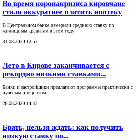
Во время коронакризиса кировчане
стали аккуратнее платить ипотеку
В Центральном банке измерили среднюю ставку по
жилищным кредитам в этом году
31.08.2020 12:53
Лето в Кирове заканчивается с
рекордно низкими ставками...
Банки и застройщики предлагают программы практически с
нулевым процентом
28.08.2020 14:43
Брать, нельзя ждать: как получить
низкую ставку по...