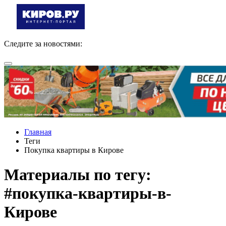
Следите за новостями:
Главная
Теги
Покупка квартиры в Кирове
Материалы по тегу:
#покупка-квартиры-в-
Кирове