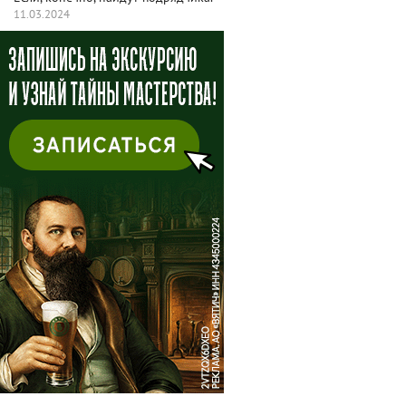
11.03.2024