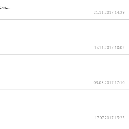
ии,...
21.11.2017 14:29
17.11.2017 10:02
03.08.2017 17:10
17.07.2017 13:25