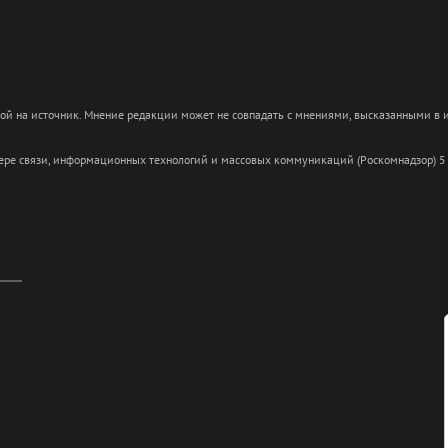
кой на источник. Мнение редакции может не совпадать с мнениями, высказанными в
сфере связи, информационных технологий и массовых коммуникаций (Роскомнадзор) 5