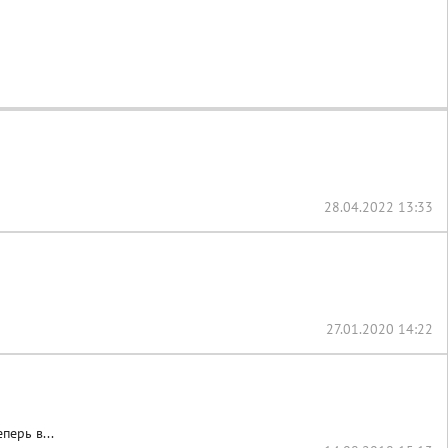
28.04.2022 13:33
27.01.2020 14:22
ерь в...