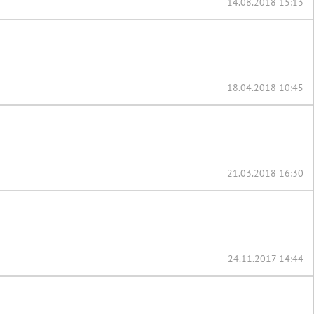
14.08.2018 15:13
18.04.2018 10:45
21.03.2018 16:30
24.11.2017 14:44