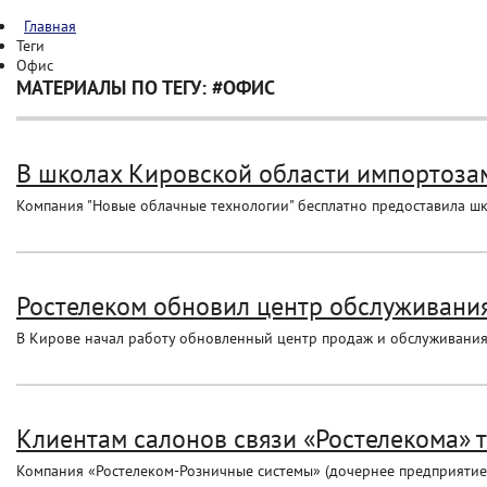
Главная
Теги
Офис
МАТЕРИАЛЫ ПО ТЕГУ: #ОФИС
В школах Кировской области импортоза
Компания "Новые облачные технологии" бесплатно предоставила шк
Ростелеком обновил центр обслуживани
В Кирове начал работу обновленный центр продаж и обслуживания
Клиентам салонов связи «Ростелекома» 
Компания «Ростелеком-Розничные системы» (дочернее предприятие П