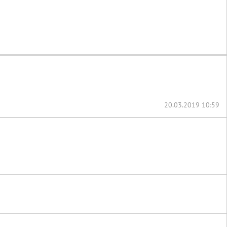
20.03.2019 10:59