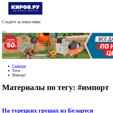
Следите за новостями:
Главная
Теги
Импорт
Материалы по тегу: #импорт
На турецких грушах из Беларуси