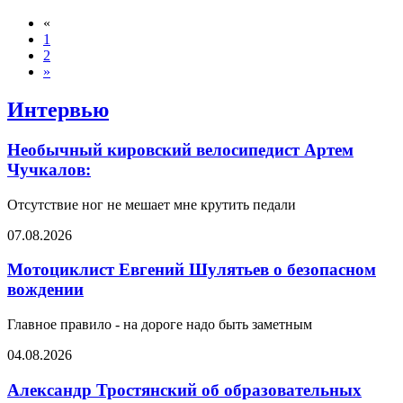
«
1
2
»
Интервью
Необычный кировский велосипедист Артем
Чучкалов:
Отсутствие ног не мешает мне крутить педали
07.08.2026
Мотоциклист Евгений Шулятьев о безопасном
вождении
Главное правило - на дороге надо быть заметным
04.08.2026
Александр Тростянский об образовательных