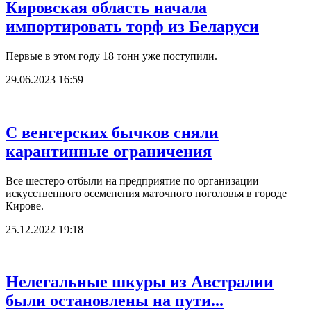
Кировская область начала
импортировать торф из Беларуси
Первые в этом году 18 тонн уже поступили.
29.06.2023 16:59
С венгерских бычков сняли
карантинные ограничения
Все шестеро отбыли на предприятие по организации
искусственного осеменения маточного поголовья в городе
Кирове.
25.12.2022 19:18
Нелегальные шкуры из Австралии
были остановлены на пути...