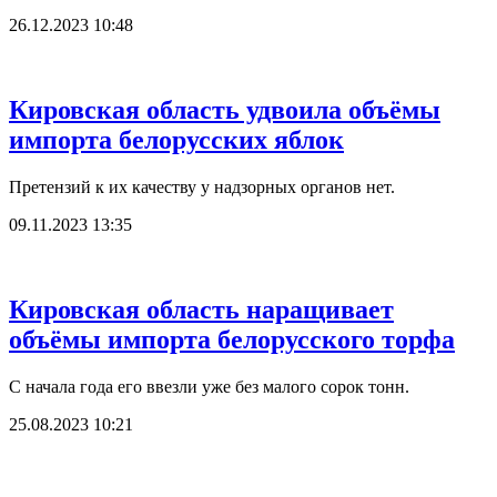
26.12.2023 10:48
Кировская область удвоила объёмы
импорта белорусских яблок
Претензий к их качеству у надзорных органов нет.
09.11.2023 13:35
Кировская область наращивает
объёмы импорта белорусского торфа
С начала года его ввезли уже без малого сорок тонн.
25.08.2023 10:21