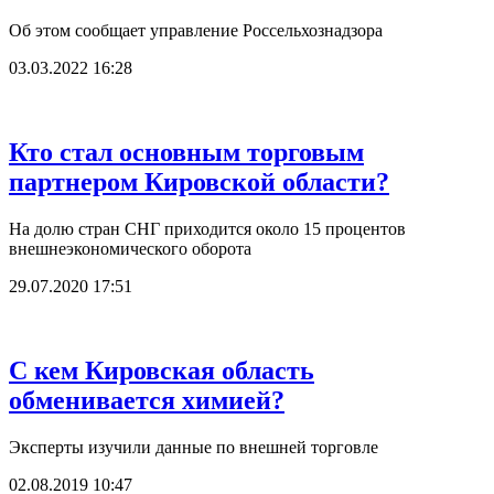
Об этом сообщает управление Россельхознадзора
03.03.2022 16:28
Кто стал основным торговым
партнером Кировской области?
На долю стран СНГ приходится около 15 процентов
внешнеэкономического оборота
29.07.2020 17:51
С кем Кировская область
обменивается химией?
Эксперты изучили данные по внешней торговле
02.08.2019 10:47