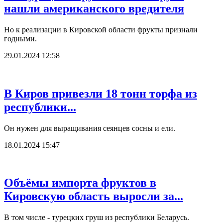
нашли американского вредителя
Но к реализации в Кировской области фрукты признали
годными.
29.01.2024 12:58
В Киров привезли 18 тонн торфа из
республики...
Он нужен для выращивания сеянцев сосны и ели.
18.01.2024 15:47
Объёмы импорта фруктов в
Кировскую область выросли за...
В том числе - турецких груш из республики Беларусь.