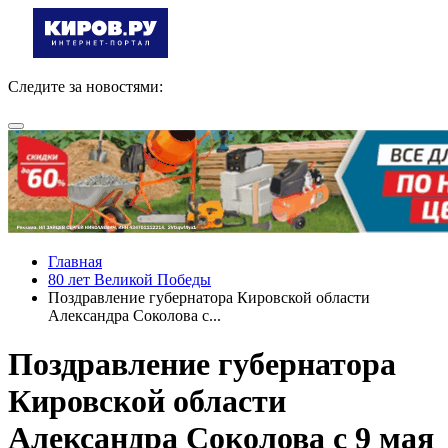
Следите за новостями:
Главная
80 лет Великой Победы
Поздравление губернатора Кировской области
Александра Соколова с...
Поздравление губернатора
Кировской области
Александра Соколова с 9 мая