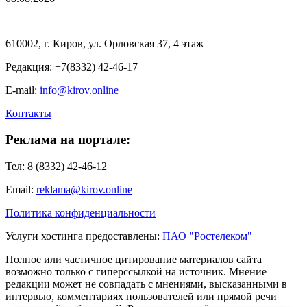
610002, г. Киров, ул. Орловская 37, 4 этаж
Редакция: +7(8332) 42-46-17
E-mail:
info@kirov.online
Контакты
Реклама на портале:
Тел: 8 (8332) 42-46-12
Email:
reklama@kirov.online
Политика конфиденциальности
Услуги хостинга предоставлены:
ПАО "Ростелеком"
Полное или частичное цитирование материалов сайта
возможно только с гиперссылкой на источник. Мнение
редакции может не совпадать с мнениями, высказанными в
интервью, комментариях пользователей или прямой речи