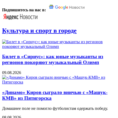
Подпишитесь на нас в:
Культура и спорт в городе
Билет в «Сириус»: как юные музыканты из
регионов покоряют музыкальный Олимп
09.08.2026
«Динамо» Киров сыграло вничью с ​​​​«Машук-
КМВ» из Пятигорска
Домашнее поле не помогло футболистам одержать победу.
08.08.2026