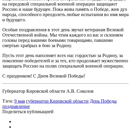
на передовой специальной военной операции защищают
Россию и наше будущее. Пока жива память о Победе, жив дух
народа, способного преодолеть любые испытания во имя мира
и будущего.
Особые поздравления в этот день звучат ветеранам Великой
Отечественной войны. Мы чтим каждого из вас и склоняем
головы перед вашими боевыми товарищами, павшими
смертью храбрых в бою за Родину.
Пусть этот день наполняет всех нас гордостью за Родину, за
поколение победителей и за тех, кто продолжает мужественно
защищать Россию на полях специальной военной операции.
С праздником! С Днем Великой Победы!
Губернатор Кировской области А.В. Соколов
Тэги:
9 мая
губернатор Кировской области
День Победы
поздравление
Поделиться публикацией