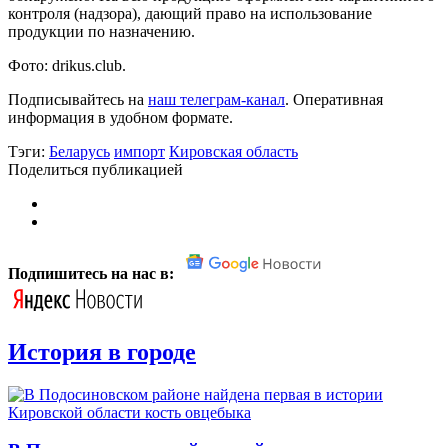
контроля (надзора), дающий право на использование
продукции по назначению.
Фото: drikus.club.
Подписывайтесь на
наш телеграм-канал
. Оперативная
информация в удобном формате.
Тэги:
Беларусь
импорт
Кировская область
Поделиться публикацией
Подпишитесь на нас в:
История в городе