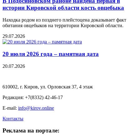
В Подосиновском районе найдена первая в
истории Кировской области кость овцебыка
Находка родом из позднего плейстоцена доказывает факт
обитания овцебыков на территории Кировской области.
29.07.2026
20 июля 2026 года – памятная дата
20.07.2026
610002, г. Киров, ул. Орловская 37, 4 этаж
Редакция: +7(8332) 42-46-17
E-mail:
info@kirov.online
Контакты
Реклама на портале: