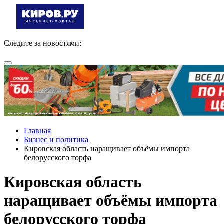
Следите за новостями:
Главная
Бизнес и политика
Кировская область наращивает объёмы импорта
белорусского торфа
Кировская область
наращивает объёмы импорта
белорусского торфа