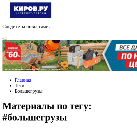
Следите за новостями:
Главная
Теги
Большегрузы
Материалы по тегу:
#большегрузы