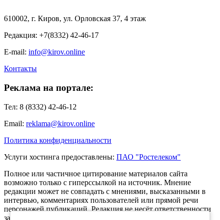
610002, г. Киров, ул. Орловская 37, 4 этаж
Редакция: +7(8332) 42-46-17
E-mail:
info@kirov.online
Контакты
Реклама на портале:
Тел: 8 (8332) 42-46-12
Email:
reklama@kirov.online
Политика конфиденциальности
Услуги хостинга предоставлены:
ПАО "Ростелеком"
Полное или частичное цитирование материалов сайта
возможно только с гиперссылкой на источник. Мнение
редакции может не совпадать с мнениями, высказанными в
интервью, комментариях пользователей или прямой речи
персонажей публикаций. Редакция не несёт ответственности
за текст комментариев читателей.