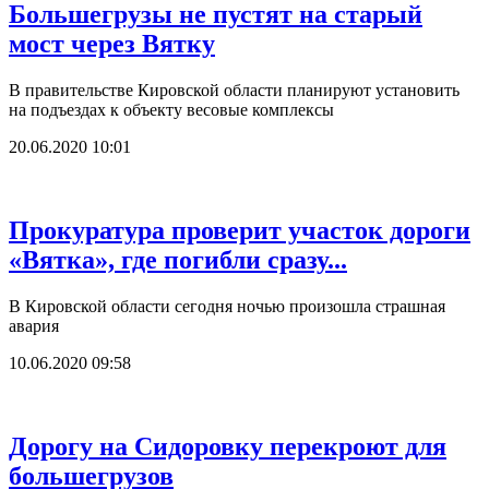
Большегрузы не пустят на старый
мост через Вятку
В правительстве Кировской области планируют установить
на подъездах к объекту весовые комплексы
20.06.2020 10:01
Прокуратура проверит участок дороги
«Вятка», где погибли сразу...
В Кировской области сегодня ночью произошла страшная
авария
10.06.2020 09:58
Дорогу на Сидоровку перекроют для
большегрузов