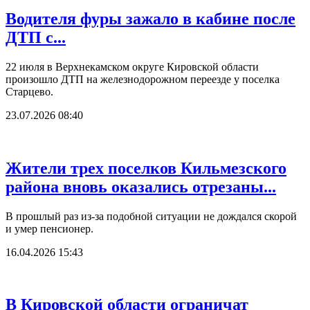
Водителя фуры зажало в кабине после
ДТП с...
22 июля в Верхнекамском округе Кировской области
произошло ДТП на железнодорожном переезде у поселка
Старцево.
23.07.2026 08:40
Жители трех поселков Кильмезского
района вновь оказались отрезаны...
В прошлый раз из-за подобной ситуации не дождался скорой
и умер пенсионер.
16.04.2026 15:43
В Кировской области ограничат