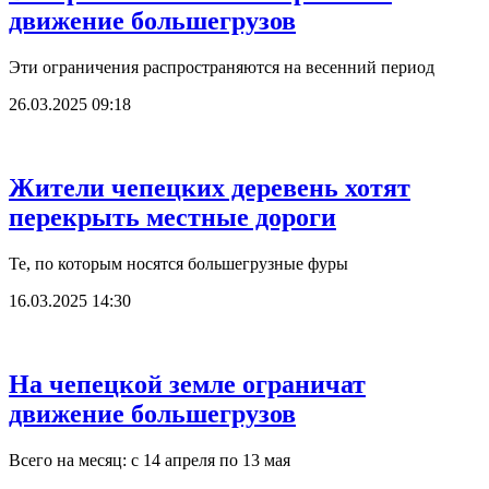
движение большегрузов
Эти ограничения распространяются на весенний период
26.03.2025 09:18
Жители чепецких деревень хотят
перекрыть местные дороги
Те, по которым носятся большегрузные фуры
16.03.2025 14:30
На чепецкой земле ограничат
движение большегрузов
Всего на месяц: с 14 апреля по 13 мая