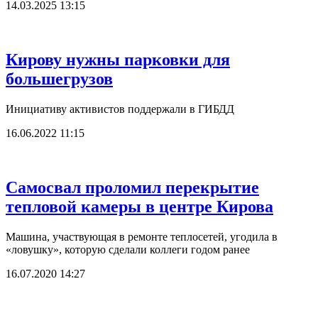
14.03.2025 13:15
Кирову нужны парковки для
большегрузов
Инициативу активистов поддержали в ГИБДД
16.06.2022 11:15
Самосвал проломил перекрытие
тепловой камеры в центре Кирова
Машина, участвующая в ремонте теплосетей, угодила в
«ловушку», которую сделали коллеги годом ранее
16.07.2020 14:27