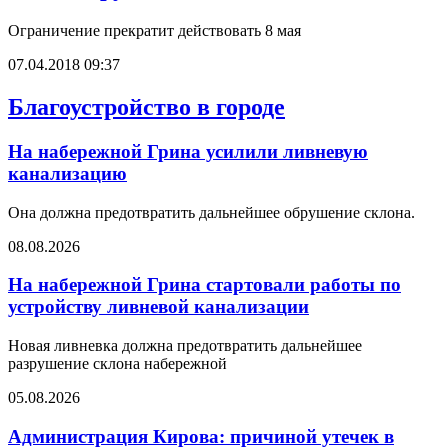
Ограничение прекратит действовать 8 мая
07.04.2018 09:37
Благоустройство в городе
На набережной Грина усилили ливневую
канализацию
Она должна предотвратить дальнейшее обрушение склона.
08.08.2026
На набережной Грина стартовали работы по
устройству ливневой канализации
Новая ливневка должна предотвратить дальнейшее
разрушение склона набережной
05.08.2026
Администрация Кирова: причиной утечек в