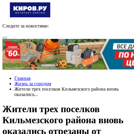
Следите за новостями:
Главная
Жизнь за городом
Жители трех поселков Кильмезского района вновь
оказались...
Жители трех поселков
Кильмезского района вновь
оказались отрезаны от