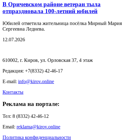
В Оричевском районе ветеран тыла
отпраздновала 100-летний юбилей
Юбилей отметила жительница посёлка Мирный Мария
Сергеевна Леднева.
12.07.2026
610002, г. Киров, ул. Орловская 37, 4 этаж
Редакция: +7(8332) 42-46-17
E-mail:
info@kirov.online
Контакты
Реклама на портале:
Тел: 8 (8332) 42-46-12
Email:
reklama@kirov.online
Политика конфиденциальности