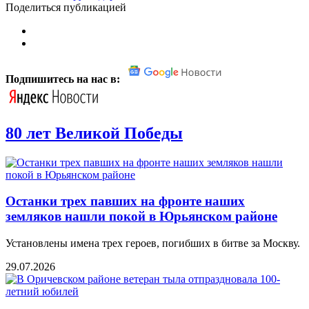
Поделиться публикацией
Подпишитесь на нас в:
80 лет Великой Победы
Останки трех павших на фронте наших
земляков нашли покой в Юрьянском районе
Установлены имена трех героев, погибших в битве за Москву.
29.07.2026