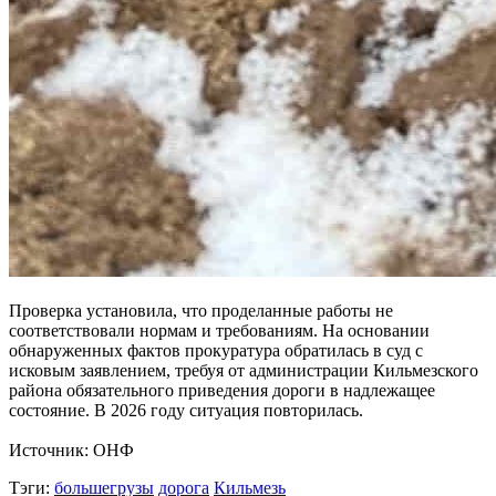
Проверка установила, что проделанные работы не
соответствовали нормам и требованиям. На основании
обнаруженных фактов прокуратура обратилась в суд с
исковым заявлением, требуя от администрации Кильмезского
района обязательного приведения дороги в надлежащее
состояние. В 2026 году ситуация повторилась.
Источник: ОНФ
Тэги:
большегрузы
дорога
Кильмезь