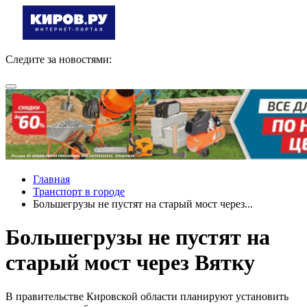
Следите за новостями:
Главная
Транспорт в городе
Большегрузы не пустят на старый мост через...
Большегрузы не пустят на
старый мост через Вятку
В правительстве Кировской области планируют установить