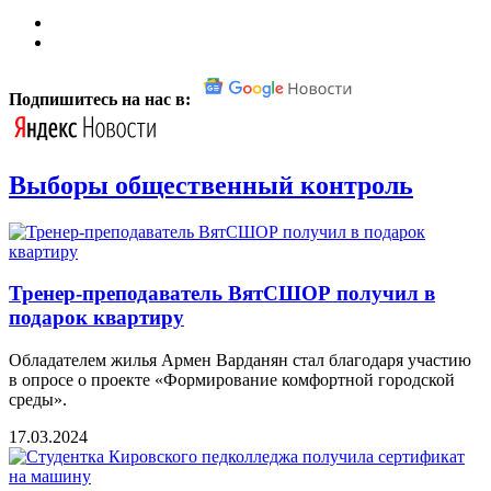
Подпишитесь на нас в:
Выборы общественный контроль
Тренер-преподаватель ВятСШОР получил в
подарок квартиру
Обладателем жилья Армен Варданян стал благодаря участию
в опросе о проекте «Формирование комфортной городской
среды».
17.03.2024