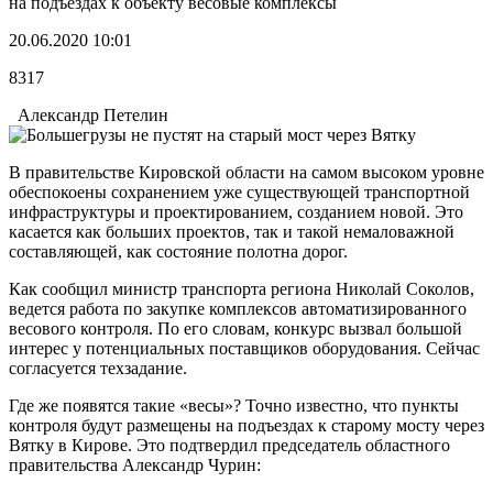
на подъездах к объекту весовые комплексы
20.06.2020 10:01
8317
Александр Петелин
В правительстве Кировской области на самом высоком уровне
обеспокоены сохранением уже существующей транспортной
инфраструктуры и проектированием, созданием новой. Это
касается как больших проектов, так и такой немаловажной
составляющей, как состояние полотна дорог.
Как сообщил министр транспорта региона Николай Соколов,
ведется работа по закупке комплексов автоматизированного
весового контроля. По его словам, конкурс вызвал большой
интерес у потенциальных поставщиков оборудования. Сейчас
согласуется техзадание.
Где же появятся такие «весы»? Точно известно, что пункты
контроля будут размещены на подъездах к старому мосту через
Вятку в Кирове. Это подтвердил председатель областного
правительства Александр Чурин: