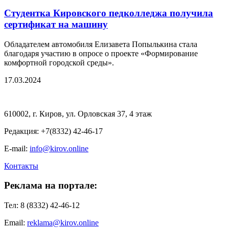
Студентка Кировского педколледжа получила
сертификат на машину
Обладателем автомобиля Елизавета Попылькина стала
благодаря участию в опросе о проекте «Формирование
комфортной городской среды».
17.03.2024
610002, г. Киров, ул. Орловская 37, 4 этаж
Редакция: +7(8332) 42-46-17
E-mail:
info@kirov.online
Контакты
Реклама на портале:
Тел: 8 (8332) 42-46-12
Email:
reklama@kirov.online