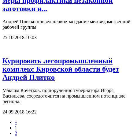
меры профилактики незаконной
заготовки и...
Андрей Плитко провел первое заседание межведомственной
рабочей группы
25.10.2018 10:03
Курировать лесопромышленный
комплекс Кировской области будет
Андрей Плитко
Максим Кочетков, по поручению губернатора Игоря
Васильева, сосредоточится на промышленном потенциале
региона.
24.09.2018 16:22
«
1
2