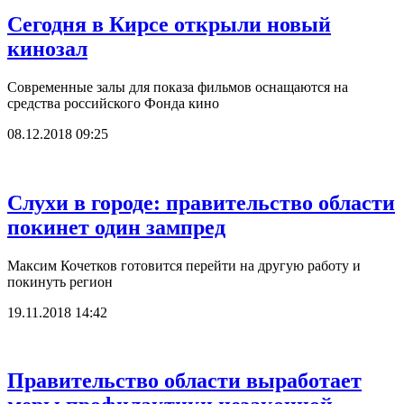
Сегодня в Кирсе открыли новый
кинозал
Современные залы для показа фильмов оснащаются на
средства российского Фонда кино
08.12.2018 09:25
Слухи в городе: правительство области
покинет один зампред
Максим Кочетков готовится перейти на другую работу и
покинуть регион
19.11.2018 14:42
Правительство области выработает