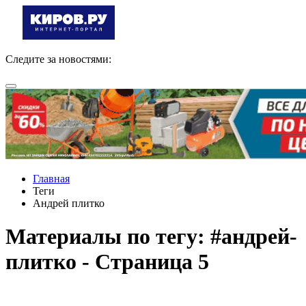
Следите за новостями:
Главная
Теги
Андрей плитко
Материалы по тегу: #андрей-
плитко - Страница 5