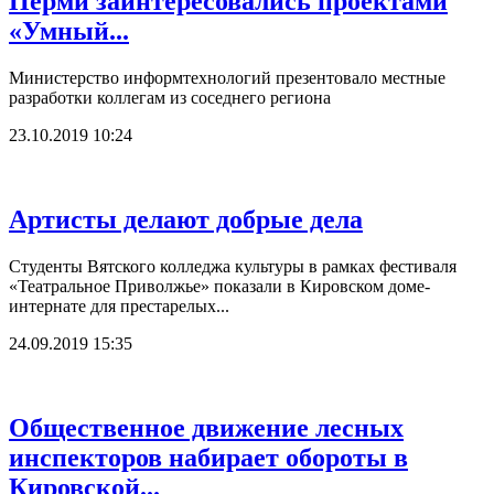
Перми заинтересовались проектами
«Умный...
Министерство информтехнологий презентовало местные
разработки коллегам из соседнего региона
23.10.2019 10:24
Артисты делают добрые дела
Студенты Вятского колледжа культуры в рамках фестиваля
«Театральное Приволжье» показали в Кировском доме-
интернате для престарелых...
24.09.2019 15:35
Общественное движение лесных
инспекторов набирает обороты в
Кировской...