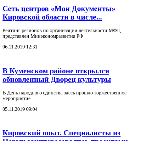
Сеть центров «Мои Документы»
Кировской области в числе...
Рейтинг регионов по организации деятельности МФЦ
представлен Минэкономразвития РФ
06.11.2019 12:31
В Куменском районе открылся
обновленный Дворец культуры
В День народного единства здесь прошло торжественное
мероприятие
05.11.2019 09:04
Кировский опыт. Специалисты из