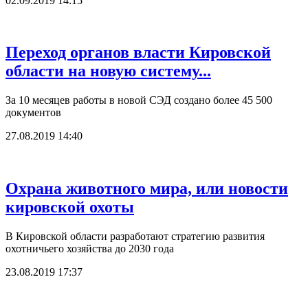
02.09.2019 14:15
Переход органов власти Кировской
области на новую систему...
За 10 месяцев работы в новой СЭД создано более 45 500
документов
27.08.2019 14:40
Охрана животного мира, или новости
кировской охоты
В Кировской области разработают стратегию развития
охотничьего хозяйства до 2030 года
23.08.2019 17:37