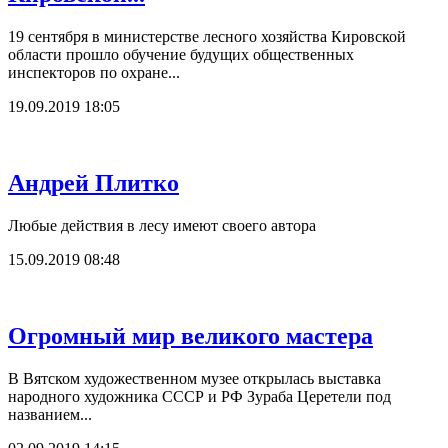
19 сентября в министерстве лесного хозяйства Кировской
области прошло обучение будущих общественных
инспекторов по охране...
19.09.2019 18:05
Андрей Плитко
Любые действия в лесу имеют своего автора
15.09.2019 08:48
Огромный мир великого мастера
В Вятском художественном музее открылась выставка
народного художника СССР и РФ Зураба Церетели под
названием...