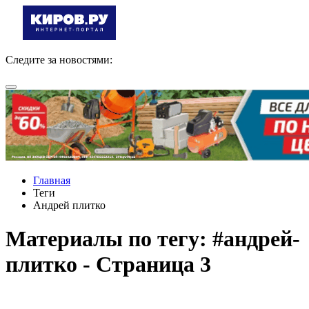
Следите за новостями:
Главная
Теги
Андрей плитко
Материалы по тегу: #андрей-
плитко - Страница 3