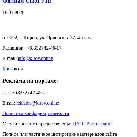
Филиал СПбГУП!
16.07.2026
610002, г. Киров, ул. Орловская 37, 4 этаж
Редакция: +7(8332) 42-46-17
E-mail:
info@kirov.online
Контакты
Реклама на портале:
Тел: 8 (8332) 42-46-12
Email:
reklama@kirov.online
Политика конфиденциальности
Услуги хостинга предоставлены:
ПАО "Ростелеком"
Полное или частичное цитирование материалов сайта