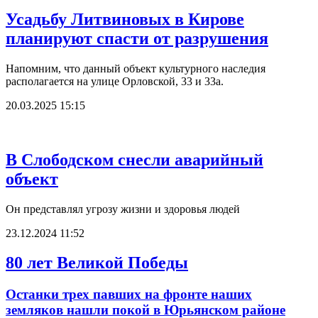
Усадьбу Литвиновых в Кирове
планируют спасти от разрушения
Напомним, что данный объект культурного наследия
располагается на улице Орловской, 33 и 33а.
20.03.2025 15:15
В Слободском снесли аварийный
объект
Он представлял угрозу жизни и здоровья людей
23.12.2024 11:52
80 лет Великой Победы
Останки трех павших на фронте наших
земляков нашли покой в Юрьянском районе