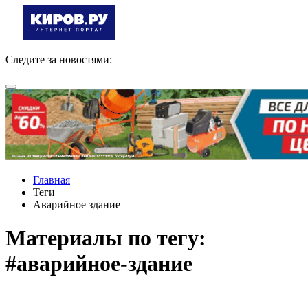
Следите за новостями:
Главная
Теги
Аварийное здание
Материалы по тегу:
#аварийное-здание