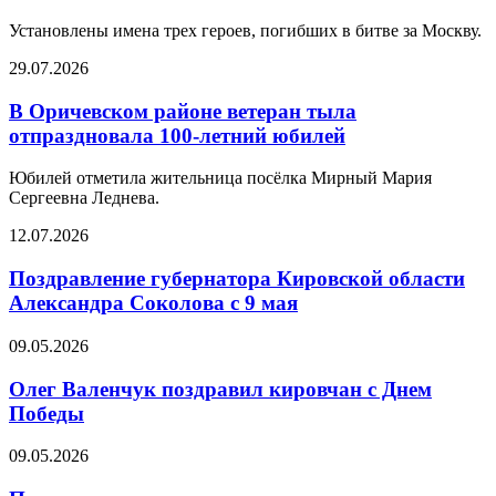
Установлены имена трех героев, погибших в битве за Москву.
29.07.2026
В Оричевском районе ветеран тыла
отпраздновала 100-летний юбилей
Юбилей отметила жительница посёлка Мирный Мария
Сергеевна Леднева.
12.07.2026
Поздравление губернатора Кировской области
Александра Соколова с 9 мая
09.05.2026
Олег Валенчук поздравил кировчан с Днем
Победы
09.05.2026