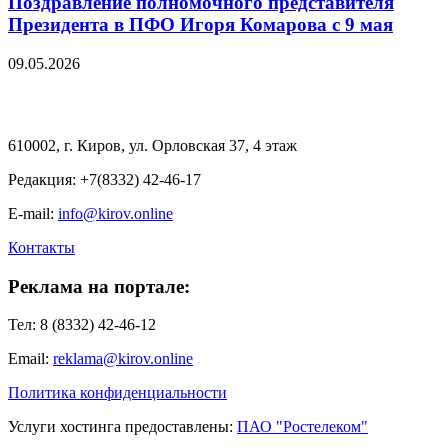
Поздравление полномочного представителя
Президента в ПФО Игоря Комарова с 9 мая
09.05.2026
610002, г. Киров, ул. Орловская 37, 4 этаж
Редакция: +7(8332) 42-46-17
E-mail:
info@kirov.online
Контакты
Реклама на портале:
Тел: 8 (8332) 42-46-12
Email:
reklama@kirov.online
Политика конфиденциальности
Услуги хостинга предоставлены:
ПАО "Ростелеком"