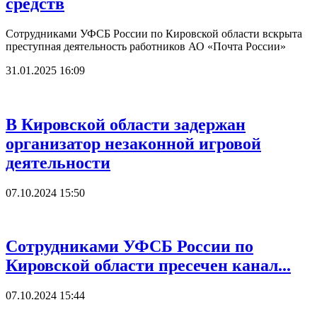
средств
Сотрудниками УФСБ России по Кировской области вскрыта
преступная деятельность работников АО «Почта России»
31.01.2025 16:09
В Кировской области задержан
организатор незаконной игровой
деятельности
07.10.2024 15:50
Сотрудниками УФСБ России по
Кировской области пресечен канал...
07.10.2024 15:44