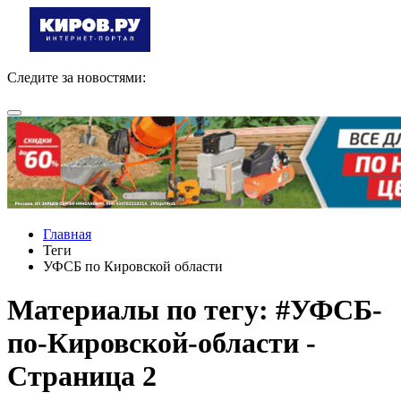
Следите за новостями:
Главная
Теги
УФСБ по Кировской области
Материалы по тегу: #УФСБ-
по-Кировской-области -
Страница 2