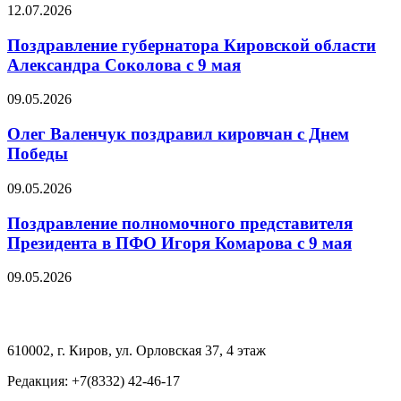
12.07.2026
Поздравление губернатора Кировской области
Александра Соколова с 9 мая
09.05.2026
Олег Валенчук поздравил кировчан с Днем
Победы
09.05.2026
Поздравление полномочного представителя
Президента в ПФО Игоря Комарова с 9 мая
09.05.2026
610002, г. Киров, ул. Орловская 37, 4 этаж
Редакция: +7(8332) 42-46-17