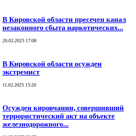
В Кировской области пресечен канал
незаконного сбыта наркотических...
20.02.2025 17:08
В Кировской области осужден
экстремист
11.02.2025 15:20
Осужден кировчанин, совершивший
террористический акт на объекте
железнодорожного...