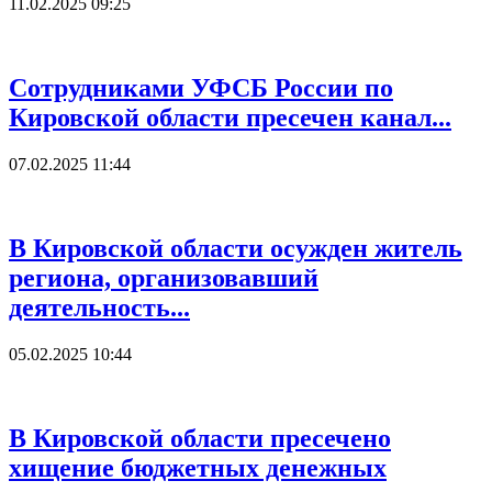
11.02.2025 09:25
Сотрудниками УФСБ России по
Кировской области пресечен канал...
07.02.2025 11:44
В Кировской области осужден житель
региона, организовавший
деятельность...
05.02.2025 10:44
В Кировской области пресечено
хищение бюджетных денежных