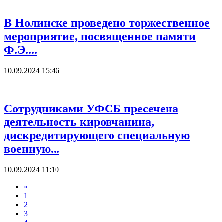
В Нолинске проведено торжественное
мероприятие, посвященное памяти
Ф.Э....
10.09.2024 15:46
Сотрудниками УФСБ пресечена
деятельность кировчанина,
дискредитирующего специальную
военную...
10.09.2024 11:10
«
1
2
3