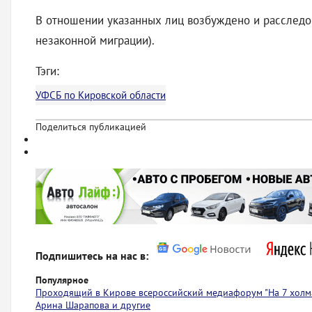
В отношении указанных лиц возбуждено и расследова
незаконной миграции).
Тэги:
УФСБ по Кировской области
Поделиться публикацией
Подпишитесь на нас в:
Популярное
Проходящий в Кирове всероссийский медиафорум "На 7 холма
Арина Шарапова и другие