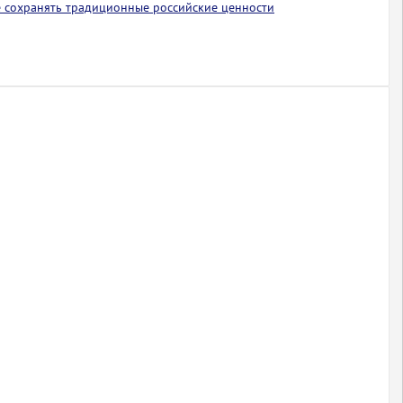
 сохранять традиционные российские ценности