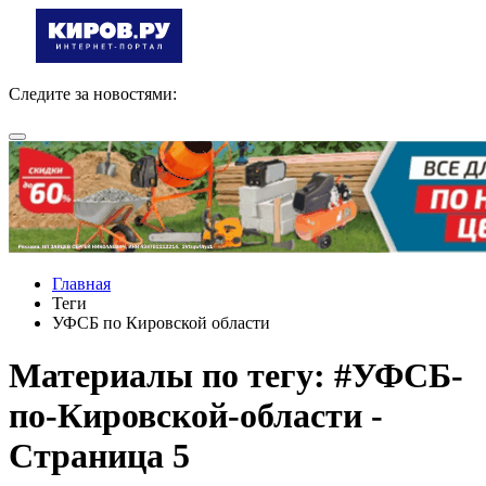
Следите за новостями:
Главная
Теги
УФСБ по Кировской области
Материалы по тегу: #УФСБ-
по-Кировской-области -
Страница 5