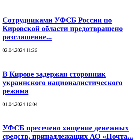
Сотрудниками УФСБ России по
Кировской области предотвращено
разглашение...
02.04.2024 11:26
В Кирове задержан сторонник
украинского националистического
режима
01.04.2024 16:04
УФСБ пресечено хищение денежных
средств, принадлежащих АО «Почта...