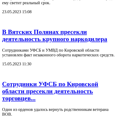
ему светит реальный срок.
23.05.2023 15:08
В Вятских Полянах пресекли
деятельность крупного наркодилера
Сотрудниками УФСБ и УМВД по Кировской области
установлен факт незаконного оборота наркотических средств.
15.05.2023 11:30
Сотрудинки УФСБ по Кировской
области пресекли деятельность
торговцев...
Один из орденов удалось вернуть родственникам ветерана
ВОВ.