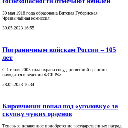
госбезопасности отмечают юбилей
30 мая 1918 года образована Вятская Губернская
Чрезвычайная комиссия.
30.05.2023 16:55
Пограничным войскам России – 105
лет
С 1 июля 2003 года охрана государственной границы
находится в ведении ФСБ РФ.
28.05.2023 16:34
Кировчанин попал под «уголовку» за
скупку чужих орденов
Теперь за незаконное приобретение государственных наград