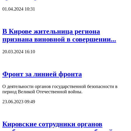
01.04.2024 10:31
В Кирове жительница региона
признана виновной в совершении...
20.03.2024 16:10
Фронт за линией фронта
О деятельности органов государственной безопасности в
период Великой Отечественной войны.
23.06.2023 09:49
Кировские сотрудники органов