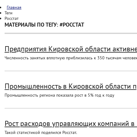
Главная
Теги
Росстат
МАТЕРИАЛЫ ПО ТЕГУ: #РОССТАТ
Предприятия Кировской области активнее
Численность занятых вплотную приблизилась к 350 тысячам человек
Промышленность в Кировской области пр
Промышленность региона показала рост в 5% год к году
Рост расходов управляющих компаний в 
Такой статистикой поделился Росстат.