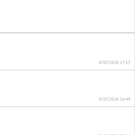
07.07.2026 17:15
07.07.2026 16:49