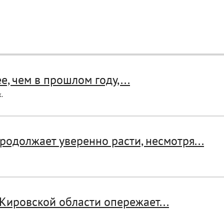
, чем в прошлом году,...
.
одолжает уверенно расти, несмотря...
Кировской области опережает...