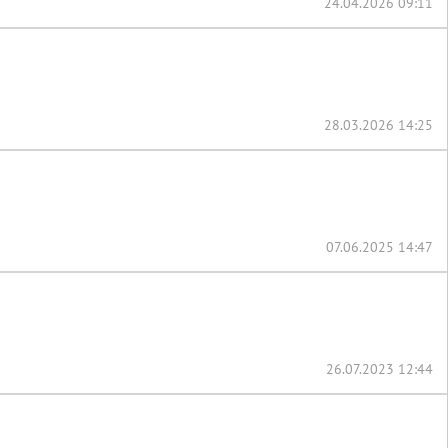
24.04.2026 09:11
28.03.2026 14:25
07.06.2025 14:47
26.07.2023 12:44