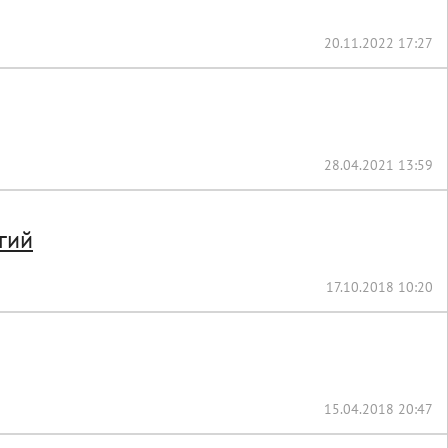
20.11.2022 17:27
28.04.2021 13:59
гий
17.10.2018 10:20
15.04.2018 20:47