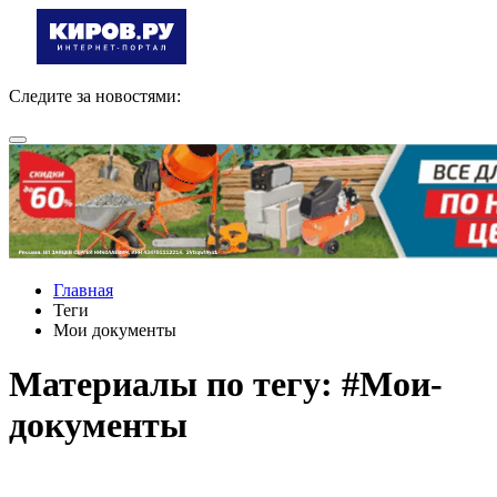
Следите за новостями:
Главная
Теги
Мои документы
Материалы по тегу: #Мои-
документы