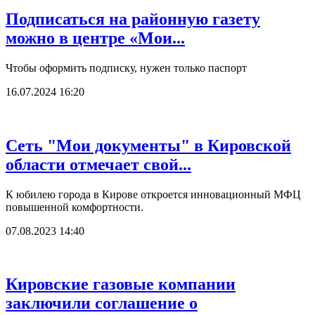
Подписаться на районную газету
можно в центре «Мои...
Чтобы оформить подписку, нужен только паспорт
16.07.2024 16:20
Сеть "Мои документы" в Кировской
области отмечает свой...
К юбилею города в Кирове откроется инновационный МФЦ
повышенной комфортности.
07.08.2023 14:40
Кировские газовые компании
заключили соглашение о