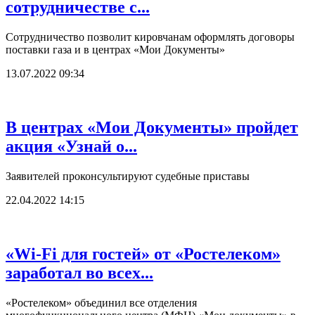
сотрудничестве с...
Сотрудничество позволит кировчанам оформлять договоры
поставки газа и в центрах «Мои Документы»
13.07.2022 09:34
В центрах «Мои Документы» пройдет
акция «Узнай о...
Заявителей проконсультируют судебные приставы
22.04.2022 14:15
«Wi-Fi для гостей» от «Ростелеком»
заработал во всех...
«Ростелеком» объединил все отделения