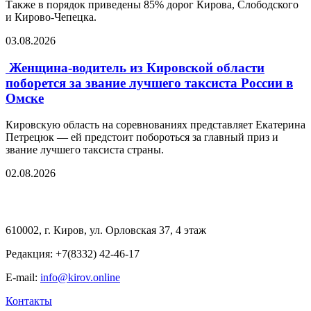
Также в порядок приведены 85% дорог Кирова, Слободского
и Кирово-Чепецка.
03.08.2026
Женщина-водитель из Кировской области
поборется за звание лучшего таксиста России в
Омске
Кировскую область на соревнованиях представляет Екатерина
Петрецюк — ей предстоит побороться за главный приз и
звание лучшего таксиста страны.
02.08.2026
610002, г. Киров, ул. Орловская 37, 4 этаж
Редакция: +7(8332) 42-46-17
E-mail:
info@kirov.online
Контакты