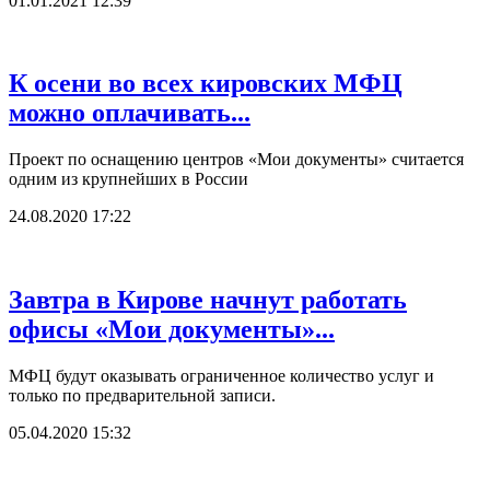
01.01.2021 12:39
К осени во всех кировских МФЦ
можно оплачивать...
Проект по оснащению центров «Мои документы» считается
одним из крупнейших в России
24.08.2020 17:22
Завтра в Кирове начнут работать
офисы «Мои документы»...
МФЦ будут оказывать ограниченное количество услуг и
только по предварительной записи.
05.04.2020 15:32