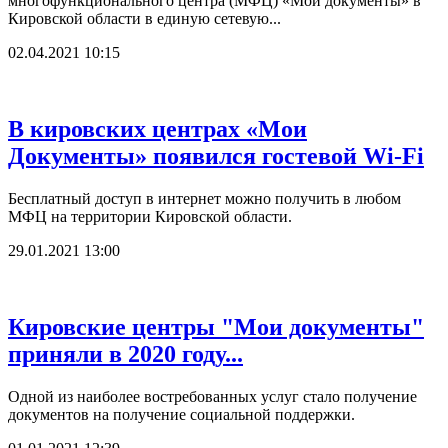
многофункционального центра (МФЦ) «Мои документы» в
Кировской области в единую сетевую...
02.04.2021 10:15
В кировских центрах «Мои
Документы» появился гостевой Wi-Fi
Бесплатный доступ в интернет можно получить в любом
МФЦ на территории Кировской области.
29.01.2021 13:00
Кировские центры "Мои документы"
приняли в 2020 году...
Одной из наиболее востребованных услуг стало получение
документов на получение социальной поддержки.