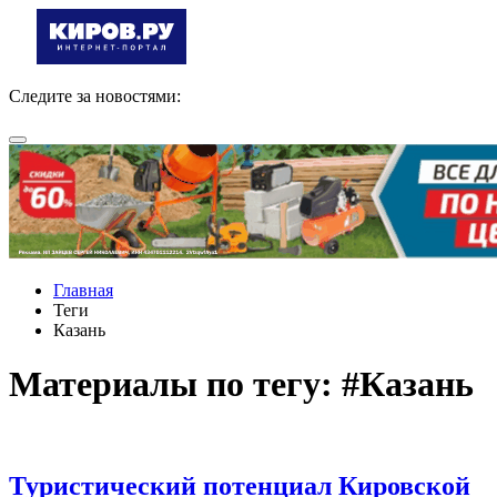
Следите за новостями:
Главная
Теги
Казань
Материалы по тегу: #Казань
Туристический потенциал Кировской