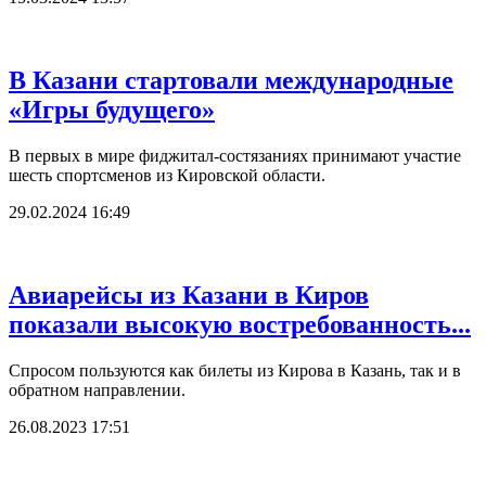
В Казани стартовали международные
«Игры будущего»
В первых в мире фиджитал-состязаниях принимают участие
шесть спортсменов из Кировской области.
29.02.2024 16:49
Авиарейсы из Казани в Киров
показали высокую востребованность...
Спросом пользуются как билеты из Кирова в Казань, так и в
обратном направлении.
26.08.2023 17:51