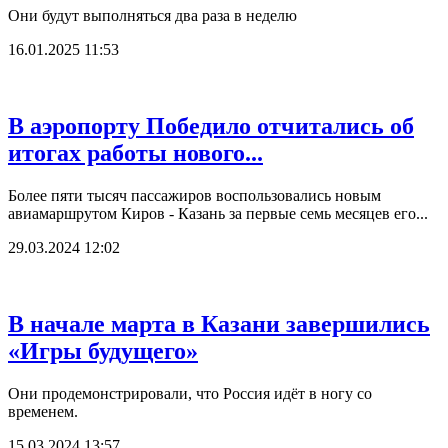
Они будут выполняться два раза в неделю
16.01.2025 11:53
В аэропорту Победило отчитались об
итогах работы нового...
Более пяти тысяч пассажиров воспользовались новым
авиамаршрутом Киров - Казань за первые семь месяцев его...
29.03.2024 12:02
В начале марта в Казани завершились
«Игры будущего»
Они продемонстрировали, что Россия идёт в ногу со
временем.
15.03.2024 13:57