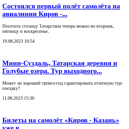
Состоялся первый полёт самолёта на
авиалинии Киров -...
Посетить столицу Татарстана теперь можно во вторник,
пятницу и воскресенье.
19.08.2023 16:54
Мини-Суздаль, Татарская деревня и
Голубые озера. Тур выходного...
Может ли хороший тревел-гид гарантировать отличную тур-
поездку?
11.08.2023 15:30
Билеты на самолёт «Киров - Казань»
уже в...