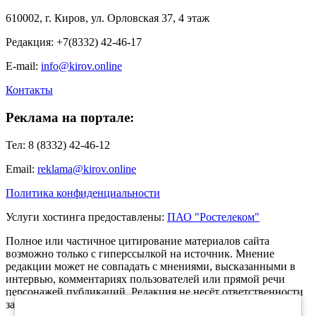
610002, г. Киров, ул. Орловская 37, 4 этаж
Редакция: +7(8332) 42-46-17
E-mail:
info@kirov.online
Контакты
Реклама на портале:
Тел: 8 (8332) 42-46-12
Email:
reklama@kirov.online
Политика конфиденциальности
Услуги хостинга предоставлены:
ПАО "Ростелеком"
Полное или частичное цитирование материалов сайта
возможно только с гиперссылкой на источник. Мнение
редакции может не совпадать с мнениями, высказанными в
интервью, комментариях пользователей или прямой речи
персонажей публикаций. Редакция не несёт ответственности
за текст комментариев читателей.