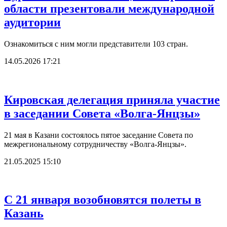
области презентовали международной
аудитории
Ознакомиться с ним могли представители 103 стран.
14.05.2026 17:21
Кировская делегация приняла участие
в заседании Совета «Волга-Янцзы»
21 мая в Казани состоялось пятое заседание Совета по
межрегиональному сотрудничеству «Волга-Янцзы».
21.05.2025 15:10
С 21 января возобновятся полеты в
Казань