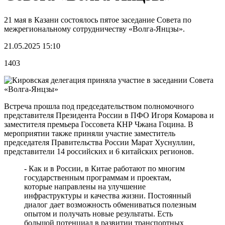
21 мая в Казани состоялось пятое заседание Совета по
межрегиональному сотрудничеству «Волга-Янцзы».
21.05.2025 15:10
1403
Встреча прошла под председательством полномочного
представителя Президента России в ПФО Игоря Комарова и
заместителя премьера Госсовета КНР Чжана Гоцина. В
мероприятии также приняли участие заместитель
председателя Правительства России Марат Хуснуллин,
представители 14 российских и 6 китайских регионов.
- Как и в России, в Китае работают по многим
государственным программам и проектам,
которые направлены на улучшение
инфраструктуры и качества жизни. Постоянный
диалог дает возможность обмениваться полезным
опытом и получать новые результаты. Есть
большой потенциал в развитии транспортных