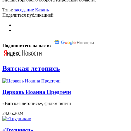
Тэги:
заседание
Казань
Поделиться публикацией
Подпишитесь на нас в:
Вятская летопись
Церковь Иоанна Предтечи
«Вятская летопись», фильм пятый
24.05.2024
«Трудники»