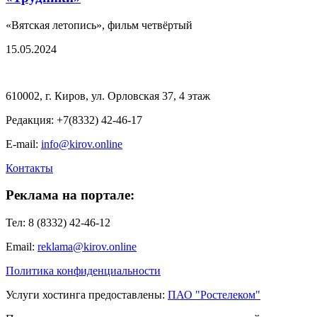
«Вятская летопись», фильм четвёртый
15.05.2024
610002, г. Киров, ул. Орловская 37, 4 этаж
Редакция: +7(8332) 42-46-17
E-mail:
info@kirov.online
Контакты
Реклама на портале:
Тел: 8 (8332) 42-46-12
Email:
reklama@kirov.online
Политика конфиденциальности
Услуги хостинга предоставлены:
ПАО "Ростелеком"