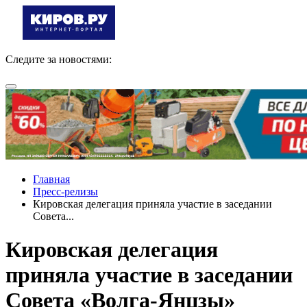
Следите за новостями:
Главная
Пресс-релизы
Кировская делегация приняла участие в заседании
Совета...
Кировская делегация
приняла участие в заседании
Совета «Волга-Янцзы»