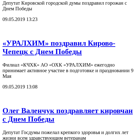
Депутат Кировской городской думы поздравил горожан с
Днем Победы
09.05.2019 13:23
«УРАЛХИМ» поздравил Кирово-
Чепецк с Днем Победы
Филиал «КЧХК» АО «ОХК «УРАЛХИМ» ежегодно
принимает активное участие в подготовке и праздновании 9
Мая
09.05.2019 13:08
Олег Валенчук поздравляет кировчан
с Днем Победы
Депутат Госдумы пожелал крепкого здоровья и долгих лет
жизни всем здравствующим ветеранам