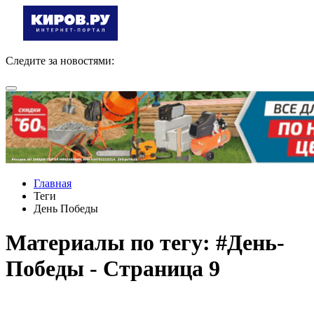
Следите за новостями:
Главная
Теги
День Победы
Материалы по тегу: #День-
Победы - Страница 9