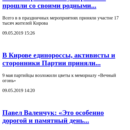
прошли со своими родными...
Всего в в праздничных мероприятиях приняли участие 17
тысяч жителей Кирова
09.05.2019 15:26
В Кирове единороссы, активисты и
сторонники Партии приняли...
9 мая партийцы возложили цветы к мемориалу «Вечный
огонь»
09.05.2019 14:20
Павел Валенчук: «Это особенно
дорогой и памятный день...