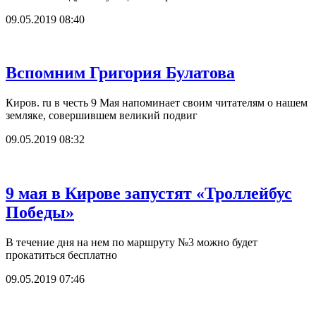
09.05.2019 08:40
Вспомним Григория Булатова
Киров. ru в честь 9 Мая напоминает своим читателям о нашем
земляке, совершившем великий подвиг
09.05.2019 08:32
9 мая в Кирове запустят «Троллейбус
Победы»
В течение дня на нем по маршруту №3 можно будет
прокатиться бесплатно
09.05.2019 07:46