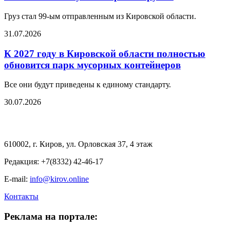
Груз стал 99-ым отправленным из Кировской области.
31.07.2026
К 2027 году в Кировской области полностью
обновится парк мусорных контейнеров
Все они будут приведены к единому стандарту.
30.07.2026
610002, г. Киров, ул. Орловская 37, 4 этаж
Редакция: +7(8332) 42-46-17
E-mail:
info@kirov.online
Контакты
Реклама на портале: