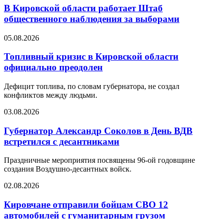
В Кировской области работает Штаб
общественного наблюдения за выборами
05.08.2026
Топливный кризис в Кировской области
официально преодолен
Дефицит топлива, по словам губернатора, не создал
конфликтов между людьми.
03.08.2026
Губернатор Александр Соколов в День ВДВ
встретился с десантниками
Праздничные мероприятия посвящены 96-ой годовщине
создания Воздушно-десантных войск.
02.08.2026
Кировчане отправили бойцам СВО 12
автомобилей с гуманитарным грузом