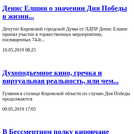
Денис Елшин о значении Дня Победы
в жизни...
Депутат Кировской городской Думы от ЛДПР Денис Елшин
принял участие в торжественных мероприятиях,
посвященных 74-й...
10.05.2019 08:25
Духоподъемное кино, гречка и
виртуальная реальность, или чем...
Гуляния в столице Кировской области по случаю Дня Победы
продолжаются
09.05.2019 17:05
В Бессмертном полку кировчане